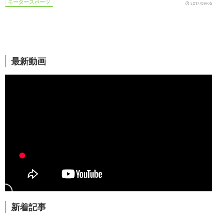
モータースポーツ
2017/09/05
最新動画
新着記事