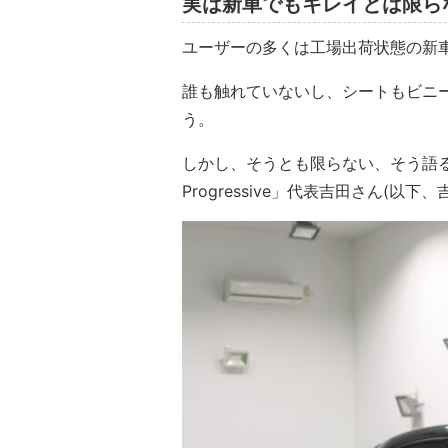
実は新車でもキレイとは限ら
ユーザーの多くは工場出荷状態の新
誰も触れていないし、シートもビニ
う。
しかし、そうとも限らない、そう語
Progressive」代表吉田さん(以下、