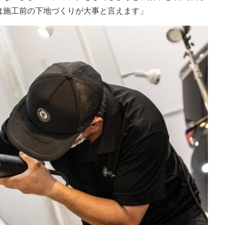
は施工前の下地づくりが大事と言えます」