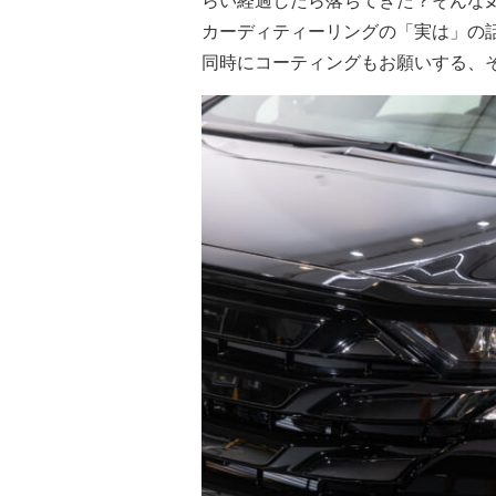
らい経過したら落ちてきた？そんな
カーディティーリングの「実は」の
同時にコーティングもお願いする、