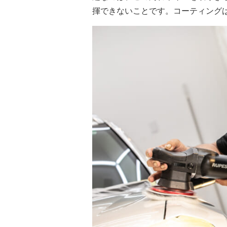
揮できないことです。コーティング