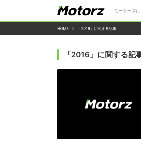
モーターズは
HOME
「2016」に関する記事
「2016」に関する記