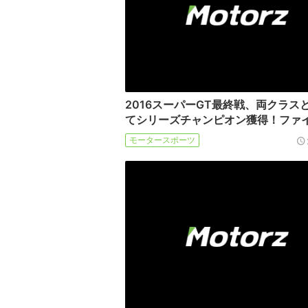
2016スーパーGT最終戦、両クラス
てシリーズチャンピオン獲得！ファ
モータースポーツ