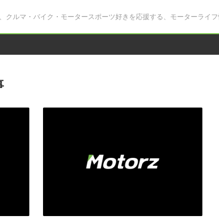
、クルマ・バイク・モータースポーツ好きを応援する、モーターライフ
事