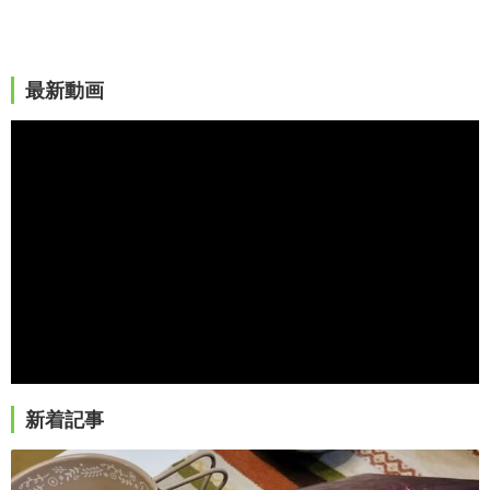
最新動画
新着記事