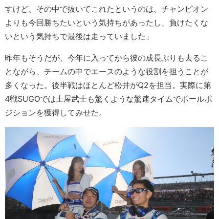
すけど、その中で抜いてこれたというのは、チャンピオン
よりも今回勝ちたいという気持ちがあったし、負けたくな
いという気持ちで最後は走っていました」
昨年もそうだが、今年に入ってから彼の成長ぶりも去るこ
とながら、チームの中でエースのような役割を担うことが
多くなった。後半戦はほとんど松井がQ2を担当。実際に第
4戦SUGOでは土屋武士も驚くような驚速タイムでポールポ
ジションを獲得してみせた。