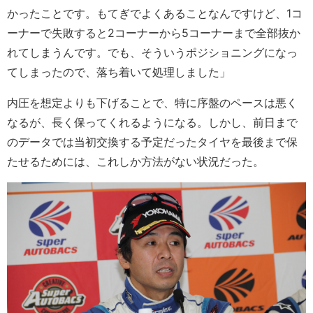
かったことです。もてぎでよくあることなんですけど、1コ
ーナーで失敗すると2コーナーから5コーナーまで全部抜か
れてしまうんです。でも、そういうポジショニングになっ
てしまったので、落ち着いて処理しました」
内圧を想定よりも下げることで、特に序盤のペースは悪く
なるが、長く保ってくれるようになる。しかし、前日まで
のデータでは当初交換する予定だったタイヤを最後まで保
たせるためには、これしか方法がない状況だった。