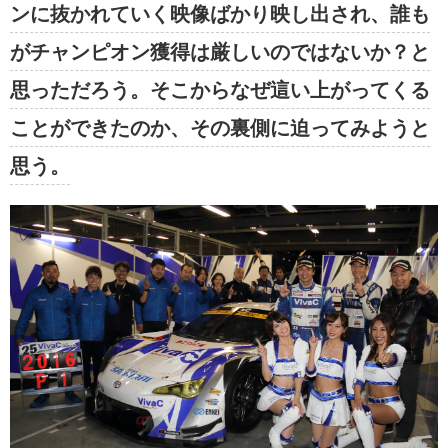
ンに抜かれていく映像ばかり映し出され、誰も
がチャンピオン獲得は厳しいのではないか？と
思っただろう。そこからなぜ這い上がってくる
ことができたのか、その裏側に迫ってみようと
思う。