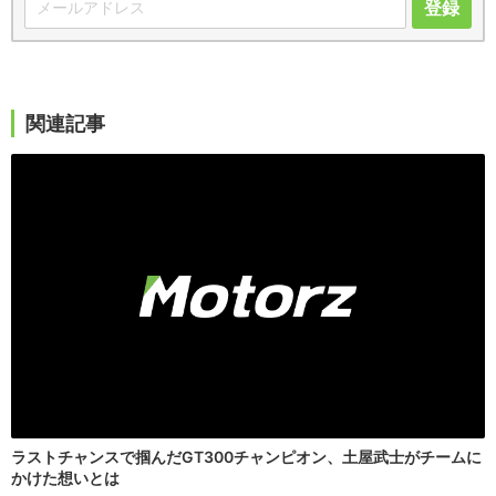
登録
関連記事
ラストチャンスで掴んだGT300チャンピオン、土屋武士がチームに
かけた想いとは