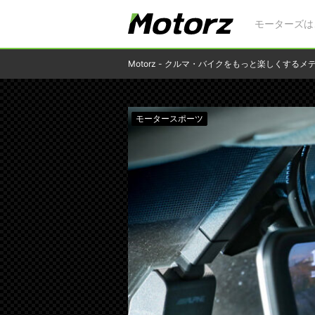
モーターズは
Motorz - クルマ・バイクをもっと楽しくするメ
モータースポーツ