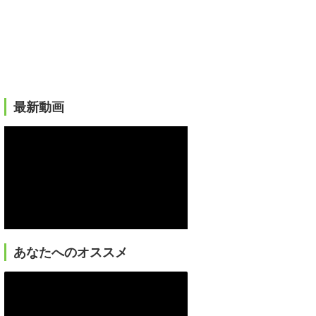
最新動画
あなたへのオススメ