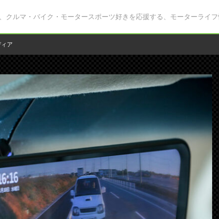
、クルマ・バイク・モータースポーツ好きを応援する、モーターライフ
ディア