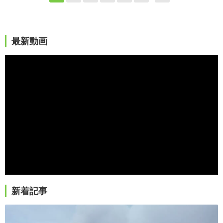
最新動画
新着記事