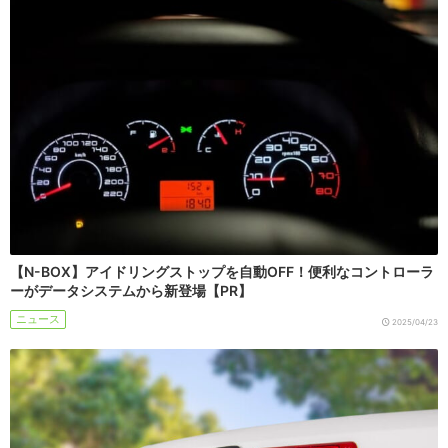
【N-BOX】アイドリングストップを自動OFF！便利なコントローラ
ーがデータシステムから新登場【PR】
ニュース
2025/04/23