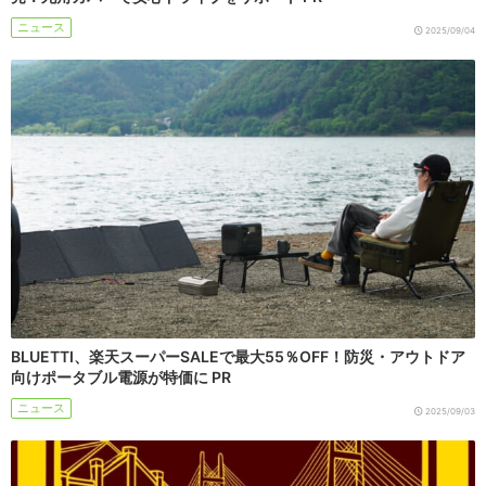
ニュース
2025/09/04
BLUETTI、楽天スーパーSALEで最大55％OFF！防災・アウトドア
向けポータブル電源が特価に PR
ニュース
2025/09/03