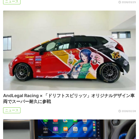
ニュース
2026/03/25
AndLegal Racing × 「ドリフトスピリッツ」オリジナルデザイン車
両でスーパー耐久に参戦
ニュース
2026/02/28