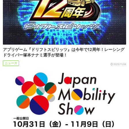
アプリゲーム『ドリフトスピリッツ』は今年で12周年！レーシング
ドライバー塚本ナナミ選手が登場！
ニュース
2025/11/06