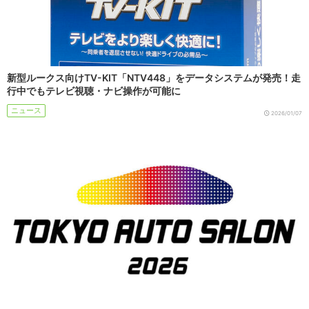
新型ルークス向けTV-KIT「NTV448」をデータシステムが発売！走
行中でもテレビ視聴・ナビ操作が可能に
ニュース
2026/01/07