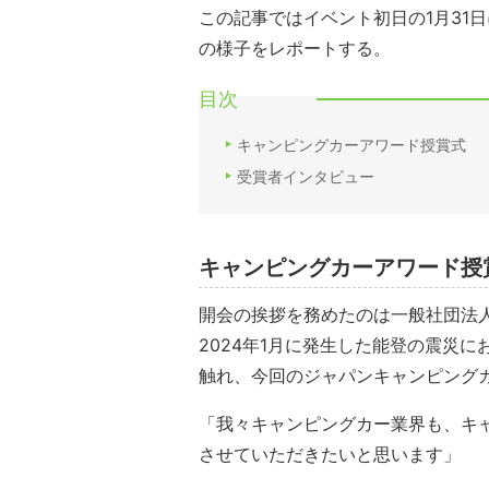
この記事ではイベント初日の1月31
の様子をレポートする。
目次
キャンピングカーアワード授賞式
受賞者インタビュー
キャンピングカーアワード授
開会の挨拶を務めたのは一般社団法人
2024年1月に発生した能登の震災
触れ、今回のジャパンキャンピングカー
「我々キャンピングカー業界も、キ
させていただきたいと思います」