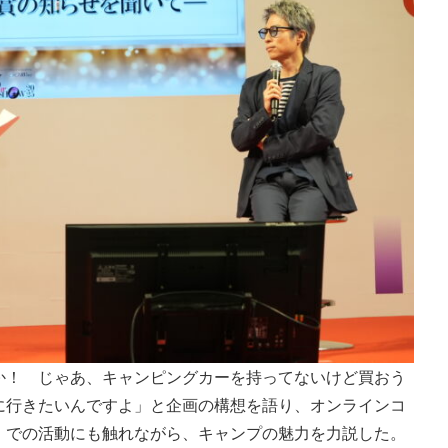
か！ じゃあ、キャンピングカーを持ってないけど買おう
に行きたいんですよ」と企画の構想を語り、オンラインコ
」での活動にも触れながら、キャンプの魅力を力説した。