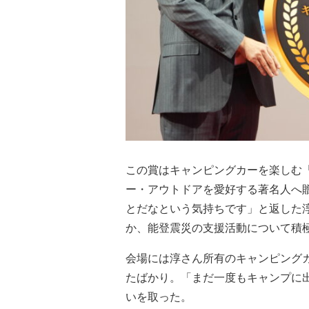
この賞はキャンピングカーを楽しむ
ー・アウトドアを愛好する著名人へ
とだなという気持ちです」と返した
か、能登震災の支援活動について積
会場には淳さん所有のキャンピングカ
たばかり。「まだ一度もキャンプに
いを取った。