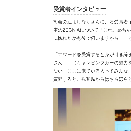
受賞者インタビュー
司会の辻よしなりさんによる受賞者
車のZEGNIAについて「これ、め
に惚れたかも後で伺いますから！」
「アワードを受賞すると身が引き締
さん。「（キャンピングカーの魅力
ない。ここに来ている人ってみんな
質問すると、観客席からはちらほら