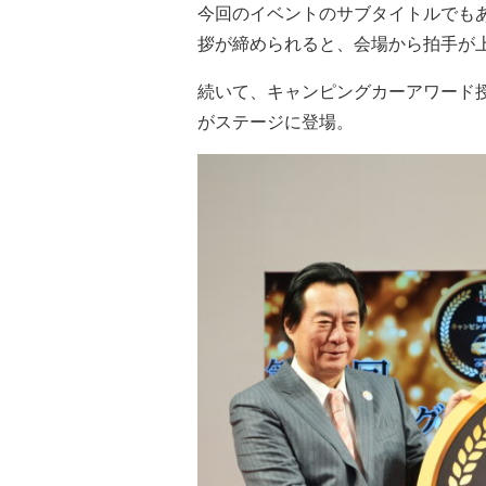
今回のイベントのサブタイトルでもあ
拶が締められると、会場から拍手が
続いて、キャンピングカーアワード
がステージに登場。