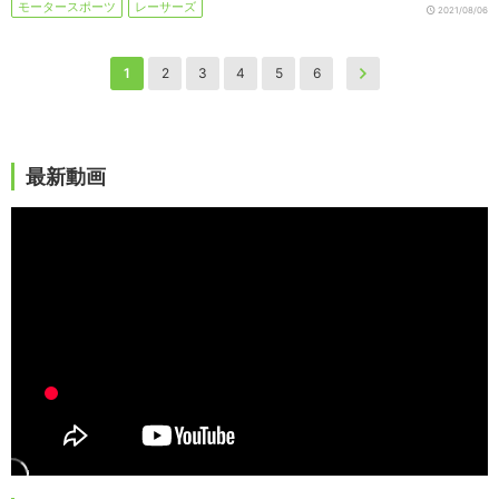
モータースポーツ
レーサーズ
2021/08/06
1
2
3
4
5
6
最新動画