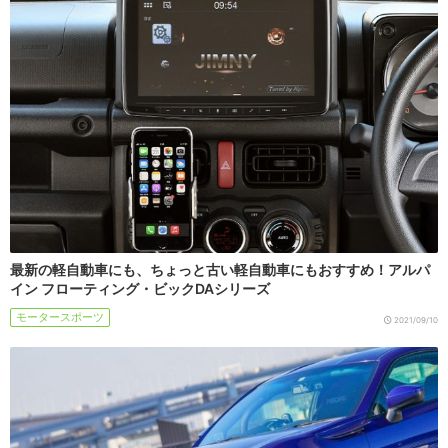
最新の軽自動車にも、ちょっと古い軽自動車にもおすすめ！アルパ
イン フローティング・ビックDAシリーズ
モータースポーツ
2021/09/10