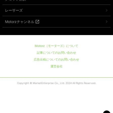
レーサーズ
Motorzチャンネル
Motorz（モーターズ）について
記事についてのお問い合わせ
広告出稿についてのお問い合わせ
運営会社
Copyright © MarketEnterprise Co., Ltd. 2024 All Rights Reserved.