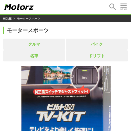
HOME
モータースポーツ
モータースポーツ
クルマ
バイク
名車
ドリフト