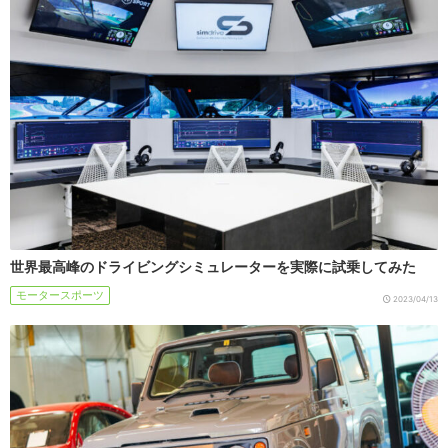
世界最高峰のドライビングシミュレーターを実際に試乗してみた
モータースポーツ
2023/04/13