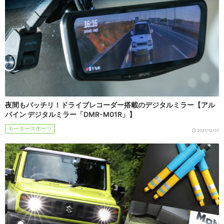
夜間もバッチリ！ドライブレコーダー搭載のデジタルミラー【アル
パイン デジタルミラー「DMR-M01R」】
モータースポーツ
2021/12/07