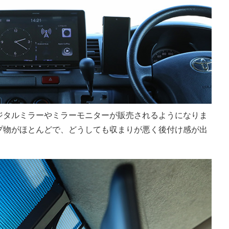
ジタルミラーやミラーモニターが販売されるようになりま
プ物がほとんどで、どうしても収まりが悪く後付け感が出