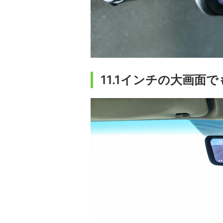
11.1インチの大画面