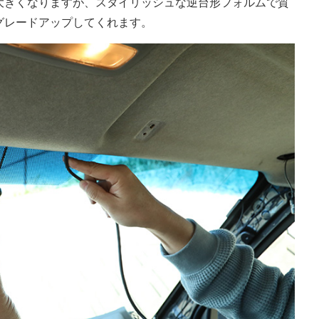
大きくなりますが、スタイリッシュな逆台形フォルムで質
グレードアップしてくれます。