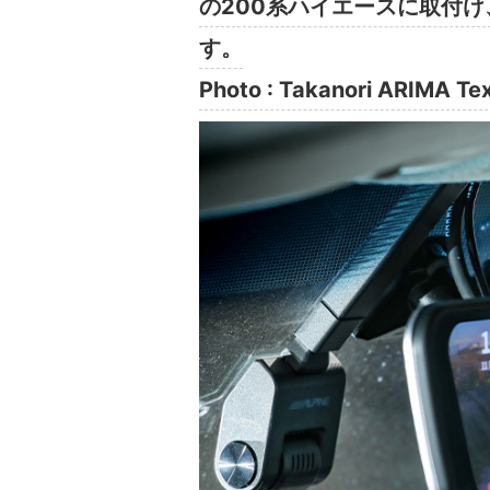
の200系ハイエースに取付
す。
Photo : Takanori ARIMA Te