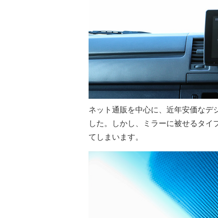
ネット通販を中心に、近年安価なデ
した。しかし、ミラーに被せるタイ
てしまいます。