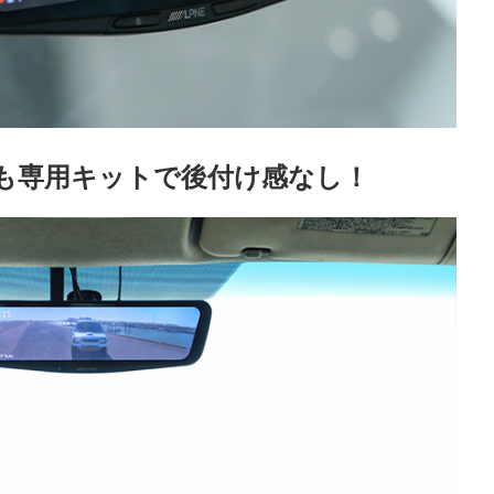
でも専用キットで後付け感なし！