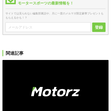
モータースポーツの最新情報を！
サイトでは見られない編集部裏話や、月に一度のメルマガ限定豪華プレゼントも
もらえるかも！？
登録
関連記事