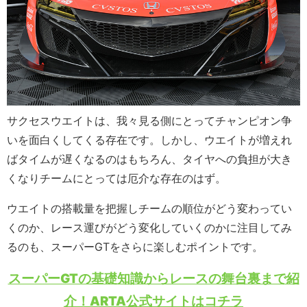
サクセスウエイトは、我々見る側にとってチャンピオン争
いを面白くしてくる存在です。しかし、ウエイトが増えれ
ばタイムが遅くなるのはもちろん、タイヤへの負担が大き
くなりチームにとっては厄介な存在のはず。
ウエイトの搭載量を把握しチームの順位がどう変わってい
くのか、レース運びがどう変化していくのかに注目してみ
るのも、スーパーGTをさらに楽しむポイントです。
スーパーGTの基礎知識からレースの舞台裏まで紹
介！ARTA公式サイトはコチラ