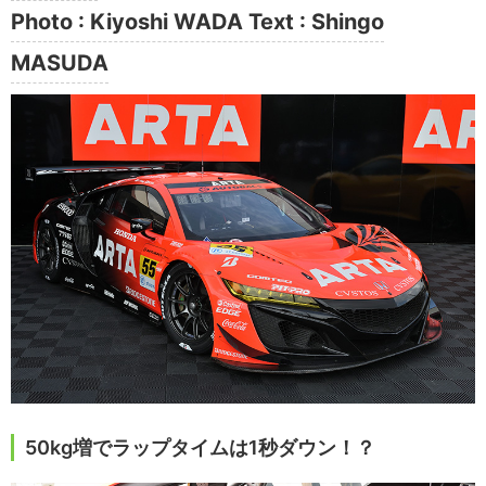
Photo : Kiyoshi WADA Text : Shingo
MASUDA
50kg増でラップタイムは1秒ダウン！？