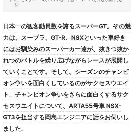
る！
日本一の観客動員数を誇るスーパーGT。その魅
力は、スープラ、GT-R、NSXといった車好き
にはお馴染みのスーパーカー達が、抜きつ抜か
れつのバトルを繰り広げながらレースが展開し
ていくことです。そして、シーズンのチャンピ
オン争いを面白くしているのがサクセスウエイ
ト。チャンピオン争いをさらに面白くするサク
セスウエイトについて、ARTA55号車 NSX-
GT3を担当する岡島エンジニアに話をお伺いし
ました。