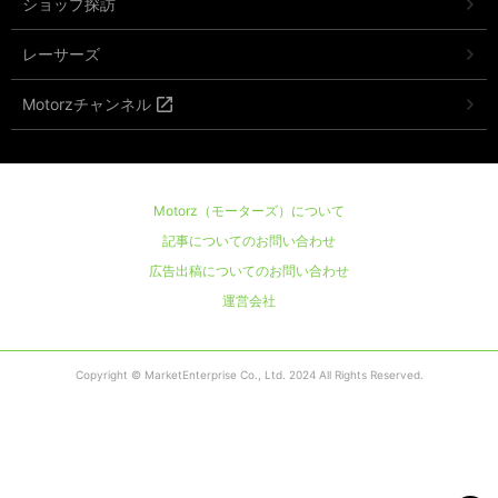
ショップ探訪
レーサーズ
Motorzチャンネル
Motorz（モーターズ）について
記事についてのお問い合わせ
広告出稿についてのお問い合わせ
運営会社
Copyright © MarketEnterprise Co., Ltd. 2024 All Rights Reserved.