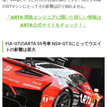
のGTマシンにとってその影響は計り知れません。
「ARTA 岡島エンジニアに聞いた詳しい情報は
ARTA公式サイトをチェック！」
FIA-GTのARTA 55号車 NSX-GT3にとってウエイ
トの影響は甚大