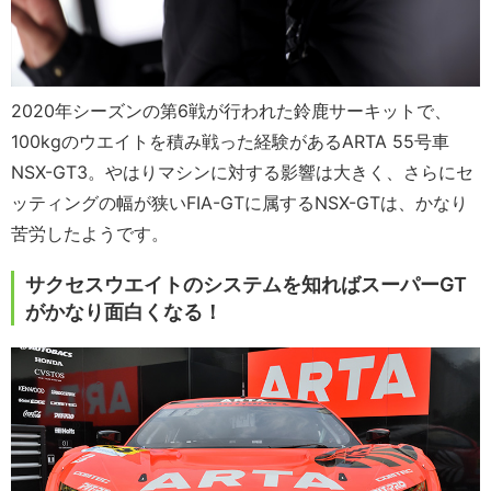
2020年シーズンの第6戦が行われた鈴鹿サーキットで、
100kgのウエイトを積み戦った経験があるARTA 55号車
NSX-GT3。やはりマシンに対する影響は大きく、さらにセ
ッティングの幅が狭いFIA-GTに属するNSX-GTは、かなり
苦労したようです。
サクセスウエイトのシステムを知ればスーパーGT
がかなり面白くなる！