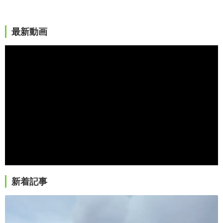
最新動画
新着記事