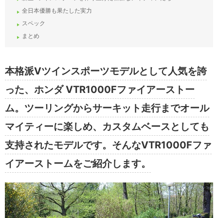
全日本優勝も果たした実力
スペック
まとめ
本格派Vツインスポーツモデルとして人気を誇
った、ホンダ VTR1000Fファイアーストー
ム。ツーリングからサーキット走行までオール
マイティーに楽しめ、カスタムベースとしても
支持されたモデルです。そんなVTR1000Fファ
イアーストームをご紹介します。