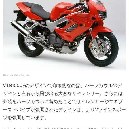
© Honda Motor Co., Ltd.
VTR1000Fのデザインで印象的なのは、ハーフカウルのデ
ザインと左右から飛び出る大きなサイレンサー。さらには
外装をハーフカウルに留めたことでサイレンサーやエキゾ
ーストパイプが強調されたデザインは、よりVツインスポー
ツを強調しています。