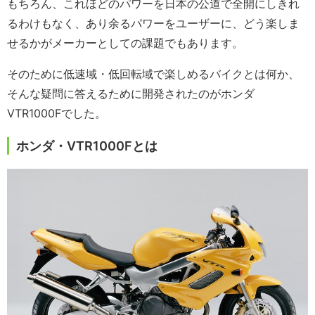
もちろん、これほどのパワーを日本の公道で全開にしきれ
るわけもなく、あり余るパワーをユーザーに、どう楽しま
せるかがメーカーとしての課題でもあります。
そのために低速域・低回転域で楽しめるバイクとは何か、
そんな疑問に答えるために開発されたのがホンダ
VTR1000Fでした。
ホンダ・VTR1000Fとは