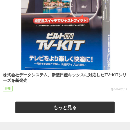
株式会社データシステム、新型日産キックスに対応したTV-KITシリ
ーズを新発売
特集
2026/07/17
もっと見る