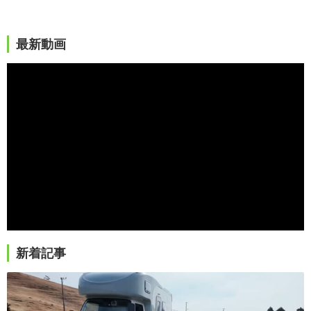
最新動画
新着記事