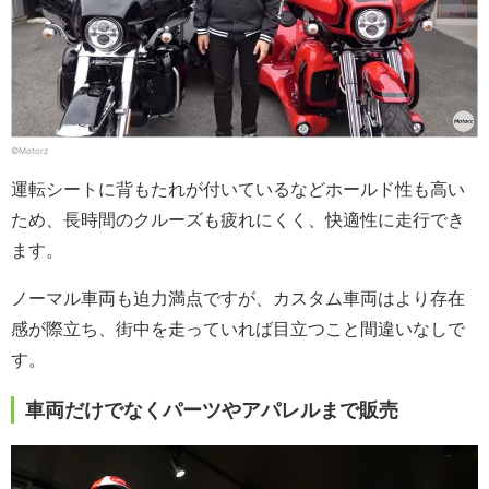
©Motorz
運転シートに背もたれが付いているなどホールド性も高い
ため、長時間のクルーズも疲れにくく、快適性に走行でき
ます。
ノーマル車両も迫力満点ですが、カスタム車両はより存在
感が際立ち、街中を走っていれば目立つこと間違いなしで
す。
車両だけでなくパーツやアパレルまで販売