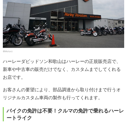
©Motorz
ハーレーダビッドソン和歌山はハーレーの正規販売店で、
新車や中古車の販売だけでなく、カスタムまでしてくれる
お店です。
お客さんの要望により、部品調達から取り付けまで行うオ
リジナルカスタム車両の製作も行ってくれます。
バイクの免許は不要！クルマの免許で乗れるハーレ
ートライク