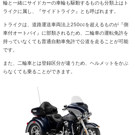
輪と一緒にサイドカーの車輪も駆動するものも分類上はト
ライクに属し、『サイドトライク』とも呼ばれます。
トライクは、道路運送車両法上250ccを超えるものが『側
車付オートバイ』に部類されるため、二輪車の運転免許を
持っていなくても普通自動車免許で公道を走ることが可能
です。
また、二輪車とは登録区分が違うため、ヘルメットをかぶ
らなくても乗ることができます。