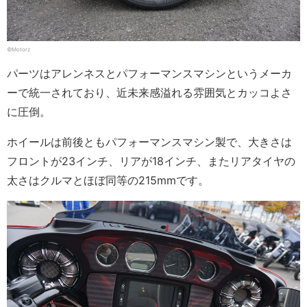
©Motorz
パーツはアレンネスとパフォーマンスマシンというメーカ
ーで統一されており、近未来感溢れる雰囲気とカッコよさ
に圧倒。
ホイールは前後ともパフォーマンスマシン製で、大きさは
フロントが23インチ、リアが18インチ、またリアタイヤの
太さはクルマとほぼ同等の215mmです。