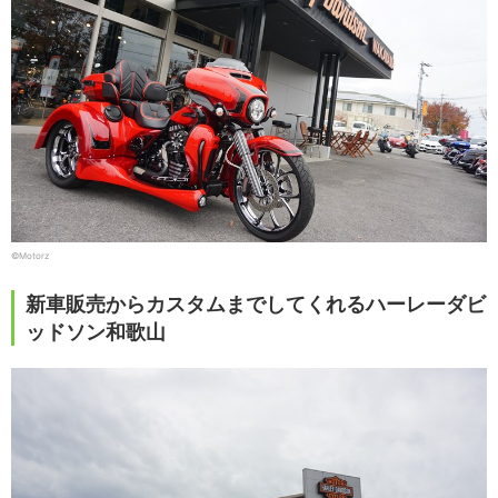
©Motorz
新車販売からカスタムまでしてくれるハーレーダビ
ッドソン和歌山