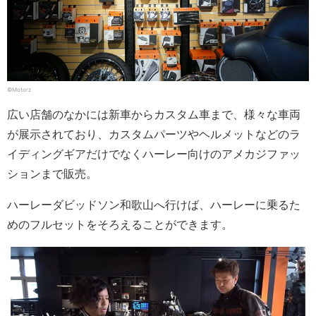
©Motorz
広い店舗のなかには新車からカスタム車まで、様々な車両
が展示されており、カスタムパーツやヘルメットなどのラ
イディングギアだけでなくハーレー向けのアメカジファッ
ションまで販売。
ハーレーダビッドソン和歌山へ行けば、ハーレーに乗るた
めのフルセットをそろえることができます。