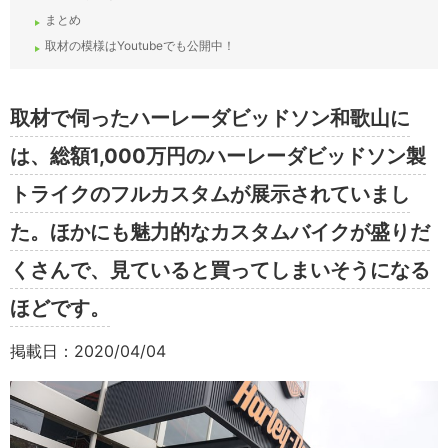
まとめ
取材の模様はYoutubeでも公開中！
取材で伺ったハーレーダビッドソン和歌山に
は、総額1,000万円のハーレーダビッドソン製
トライクのフルカスタムが展示されていまし
た。ほかにも魅力的なカスタムバイクが盛りだ
くさんで、見ていると買ってしまいそうになる
ほどです。
掲載日：2020/04/04