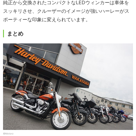
純正から交換されたコンパクトなLEDウィンカーは車体を
スッキリさせ、クルーザーのイメージが強いハーレーがス
ポーティーな印象に変えられています。
まとめ
©Motorz