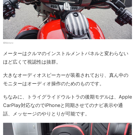
©Motorz
メーターはクルマのインストルメントパネルと変わらない
ほど広くて視認性は抜群。
大きなオーディオスピーカーが装着されており、真ん中の
モニターはオーディオ操作のためのものです。
ちなみに、トライグライドウルトラの後期モデルは、Apple
CarPlay対応なのでiPhoneと同期させてのナビ表示や通
話、メッセージのやりとりが可能です。