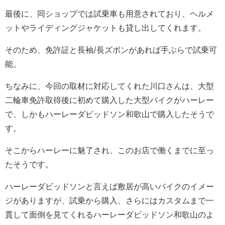
最後に、同ショップでは試乗車も用意されており、ヘルメ
ットやライディングジャケットも貸し出してくれます。
そのため、免許証と長袖/長ズボンがあれば手ぶらで試乗可
能。
ちなみに、今回の取材に対応してくれた川口さんは、大型
二輪車免許取得後に初めて購入した大型バイクがハーレー
で、しかもハーレーダビッドソン和歌山で購入したそうで
す。
そこからハーレーに魅了され、このお店で働くまでに至っ
たそうです。
ハーレーダビッドソンと言えば敷居が高いバイクのイメー
ジがありますが、試乗から購入、さらにはカスタムまで一
貫して面倒を見てくれるハーレーダビッドソン和歌山のよ