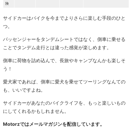
険
サイドカーはバイクを今までよりさらに楽しむ手段のひと
つ。
パッセンジャーをタンデムシートではなく、側車に乗せる
ことでタンデム走行とは違った感覚が楽しめます。
側車に荷物を詰め込んで、長旅やキャンプなんかも楽しそ
う！
愛犬家であれば、側車に愛犬を乗せてツーリングなんての
も、いいですよね。
サイドカーがあなたのバイクライフを、もっと楽しいもの
にしてくれるかもしれません。
Motorzではメールマガジンを配信しています。