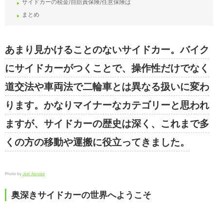
サイドカーの税金/自賠責保険/任意保険は
まとめ
あまり見かけることのないサイドカー。バイク
にサイドカーがつくことで、操作性だけでなく
道交法や車両法で二輪車とは異なる扱いに変わ
ります。かなりマイナーなカテゴリーと思われ
ますが、サイドカーの歴史は深く、これまで多
くの方の移動や運搬に役立ってきました。
Photo by
Joel Abroad
奥深きサイドカーの世界へようこそ