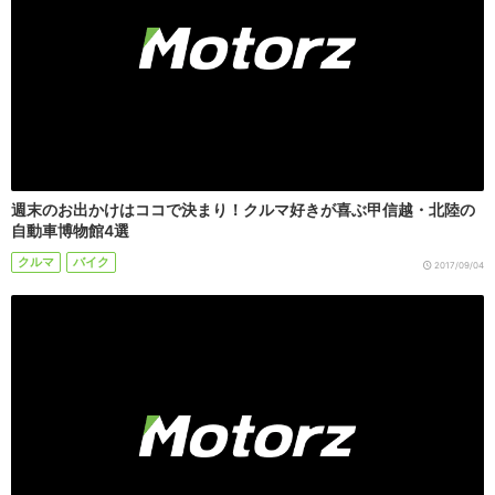
週末のお出かけはココで決まり！クルマ好きが喜ぶ甲信越・北陸の
自動車博物館4選
クルマ
バイク
2017/09/04