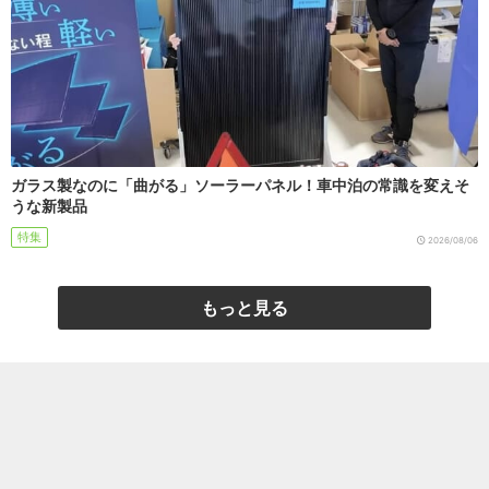
ガラス製なのに「曲がる」ソーラーパネル！車中泊の常識を変えそ
うな新製品
特集
2026/08/06
もっと見る