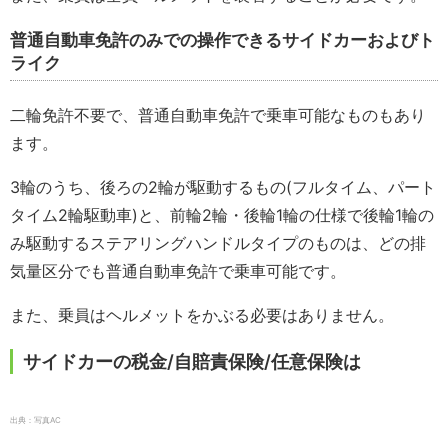
普通自動車免許のみでの操作できるサイドカーおよびト
ライク
二輪免許不要で、普通自動車免許で乗車可能なものもあり
ます。
3輪のうち、後ろの2輪が駆動するもの(フルタイム、パート
タイム2輪駆動車)と、前輪2輪・後輪1輪の仕様で後輪1輪の
み駆動するステアリングハンドルタイプのものは、どの排
気量区分でも普通自動車免許で乗車可能です。
また、乗員はヘルメットをかぶる必要はありません。
サイドカーの税金/自賠責保険/任意保険は
出典：写真AC