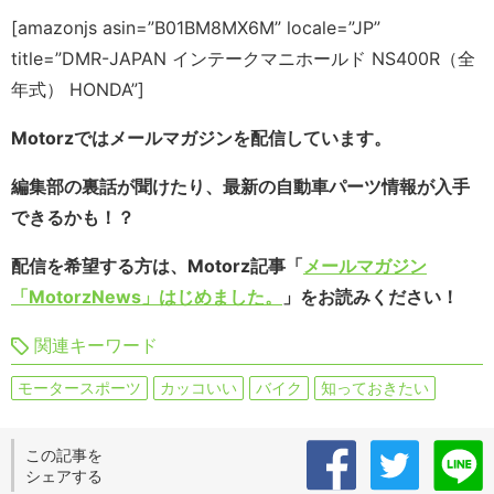
[amazonjs asin=”B01BM8MX6M” locale=”JP”
title=”DMR-JAPAN インテークマニホールド NS400R（全
年式） HONDA”]
Motorzではメールマガジンを配信しています。
編集部の裏話が聞けたり、最新の自動車パーツ情報が入手
できるかも！？
配信を希望する方は、Motorz記事「
メールマガジン
「MotorzNews」はじめました。
」をお読みください！
関連キーワード
モータースポーツ
カッコいい
バイク
知っておきたい
この記事を
シェアする