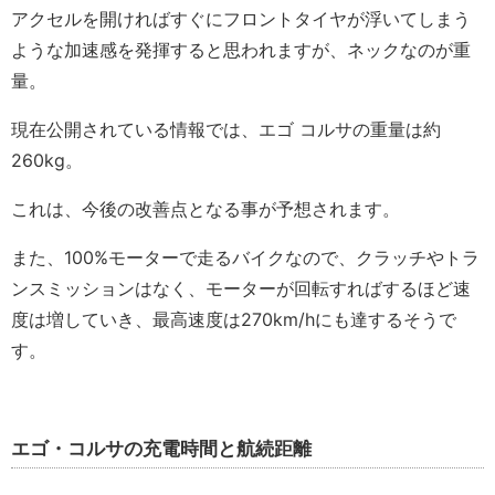
アクセルを開ければすぐにフロントタイヤが浮いてしまう
ような加速感を発揮すると思われますが、ネックなのが重
量。
現在公開されている情報では、エゴ コルサの重量は約
260kg。
これは、今後の改善点となる事が予想されます。
また、100%モーターで走るバイクなので、クラッチやトラ
ンスミッションはなく、モーターが回転すればするほど速
度は増していき、最高速度は270km/hにも達するそうで
す。
エゴ・コルサの充電時間と航続距離