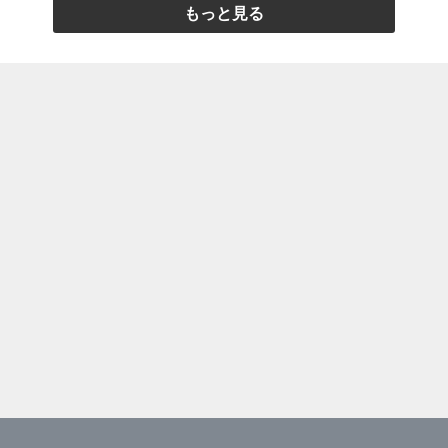
もっと見る