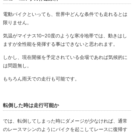
電動バイクといっても、世界中どんな条件でも走れるとは
限りません。
気温がマイナス10~20度のような寒冷地帯では、動きはし
ますが全性能を発揮する事はできないと思われます。
しかし、現在開催を予定されている会場であれば気候的に
は問題無し。
もちろん雨天での走行も可能です。
転倒した時は走行可能か
では、転倒してしまった時にダメージが少なければ、通常
のレースマシンのようにバイクを起こしてレースに復帰す