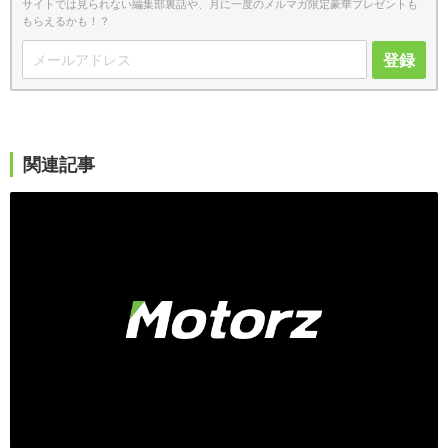
サイトでは見られない編集部裏話や、月に一度のメルマガ限定豪華プレゼントも
もらえるかも！？
登録
関連記事