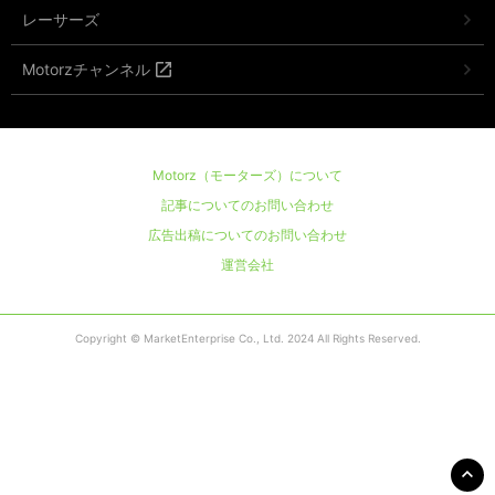
レーサーズ
Motorzチャンネル
Motorz（モーターズ）について
記事についてのお問い合わせ
広告出稿についてのお問い合わせ
運営会社
Copyright © MarketEnterprise Co., Ltd. 2024 All Rights Reserved.