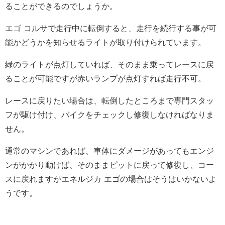
ることができるのでしょうか。
エゴ コルサで走行中に転倒すると、走行を続行する事が可
能かどうかを知らせるライトが取り付けられています。
緑のライトが点灯していれば、そのまま乗ってレースに戻
ることが可能ですが赤いランプが点灯すれば走行不可。
レースに戻りたい場合は、転倒したところまで専門スタッ
フが駆け付け、バイクをチェックし修復しなければなりま
せん。
通常のマシンであれば、車体にダメージがあってもエンジ
ンがかかり動けば、そのままピットに戻って修復し、コー
スに戻れますがエネルジカ エゴの場合はそうはいかないよ
うです。