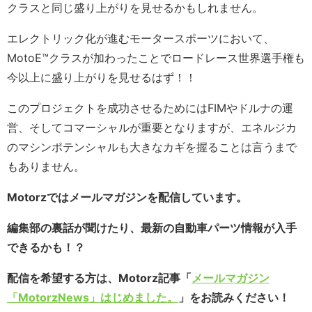
クラスと同じ盛り上がりを見せるかもしれません。
エレクトリック化が進むモータースポーツにおいて、
MotoE™️クラスが加わったことでロードレース世界選手権も
今以上に盛り上がりを見せるはず！！
このプロジェクトを成功させるためにはFIMやドルナの運
営、そしてコマーシャルが重要となりますが、エネルジカ
のマシンポテンシャルも大きなカギを握ることは言うまで
もありません。
Motorzではメールマガジンを配信しています。
編集部の裏話が聞けたり、最新の自動車パーツ情報が入手
できるかも！？
配信を希望する方は、Motorz記事「
メールマガジン
「MotorzNews」はじめました。
」をお読みください！