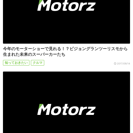
今年のモーターショーで見れる！？ビジョングランツーリスモから
生まれた未来のスーパーカーたち
知っておきたい
クルマ
2017/09/14