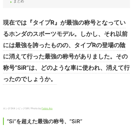
まとめ
現在では『タイプR』が最強の称号となってい
るホンダのスポーツモデル。しかし、それ以前
には最強を誇ったものの、タイプRの登場の陰
に消えて行った最強の称号がありました。その
称号”SiR”は、どのような車に使われ、消えて行
ったのでしょうか。
ホンダ EK4 シビックSiR / Photo by
Fabio Aro
“Si”を超えた最強の称号、”SiR”