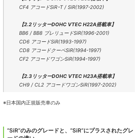
CF4 アコードSiRｰT / SiR(1997-2002)
【2.2リッターDOHC VTEC H22A搭載車】
BB6 / BB8 プレリュードSiR(1996-2001)
CD6 アコードSiR(1993-1997)
CD8 アコードクーペSiR(1994-1997)
CF2 アコードワゴンSiR(1994-1997)
【2.3リッターDOHC VTEC H23A搭載車】
CH9 / CL2 アコードワゴンSiR(1997-2002)
※日本国内正規販売車のみ
“SiR”のみのグレードと、”SiR”にプラスされたグレ