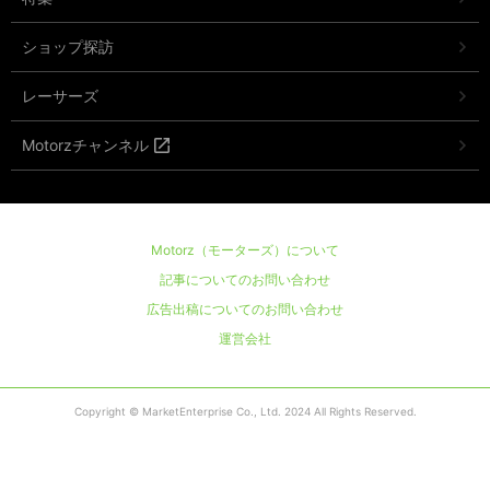
ショップ探訪
レーサーズ
Motorzチャンネル
Motorz（モーターズ）について
記事についてのお問い合わせ
広告出稿についてのお問い合わせ
運営会社
Copyright © MarketEnterprise Co., Ltd. 2024 All Rights Reserved.