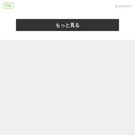
特集
2026/07/21
もっと見る