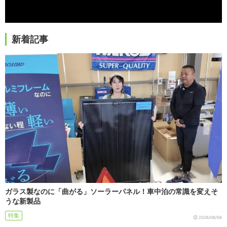
新着記事
ガラス製なのに「曲がる」ソーラーパネル！車中泊の常識を変えそ
うな新製品
特集
2026/08/06