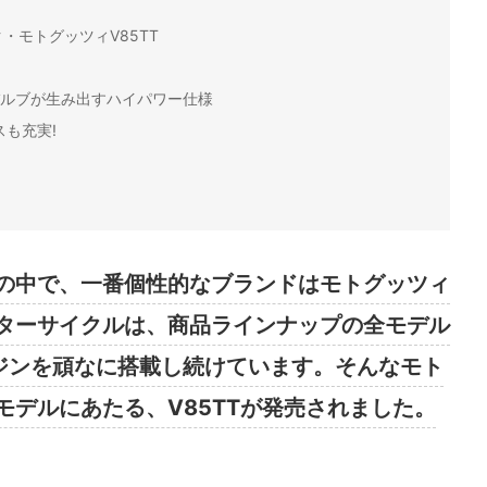
・モトグッツィV85TT
バルブが生み出すハイパワー仕様
スも充実!
の中で、一番個性的なブランドはモトグッツィ
ターサイクルは、商品ラインナップの全モデル
ンジンを頑なに搭載し続けています。そんなモト
モデルにあたる、V85TTが発売されました。