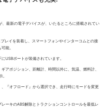
すが、最新の電子デバイスが、いたるところに搭載されてい
スプレイを装着し、スマートフォンやインターコムとの接
も可能。
にUSBポートが装備されています。
、ギアポジション、距離計、時間以外に、気温、燃料計、
示。
』、『オフロード』から選択でき、走行時にモードを変更
レーキのABS解除とトラクションコントロールを最低レ