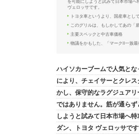
を可能にしようと試みて日本市場へ
ヴェロッサです。
トヨタ車というより、国産車とし
このグリルは、もしかしてあの「
主要スペックと中古車価格
物議をかもした、「マークII一族
ハイソカーブームで人気となっ
により、チェイサーとクレス
かし、保守的なラグジュアリ
ではありません。筋が通らず
しようと試みて日本市場へ特
ダン、トヨタ ヴェロッサです