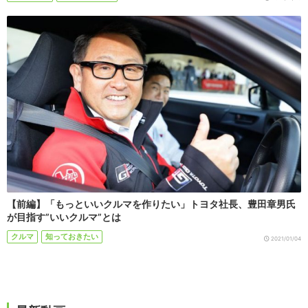
【前編】「もっといいクルマを作りたい」トヨタ社長、豊田章男氏
が目指す”いいクルマ”とは
クルマ
知っておきたい
2021/01/04