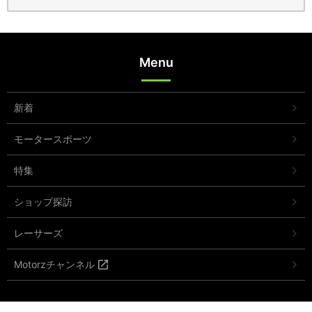
Menu
新着
モータースポーツ
特集
ショップ探訪
レーサーズ
Motorzチャンネル