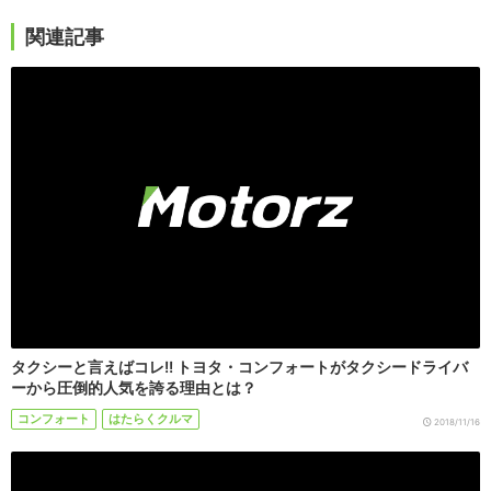
関連記事
タクシーと言えばコレ!! トヨタ・コンフォートがタクシードライバ
ーから圧倒的人気を誇る理由とは？
コンフォート
はたらくクルマ
2018/11/16