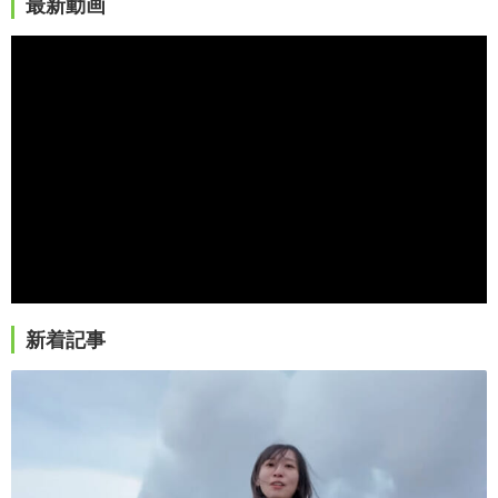
最新動画
新着記事