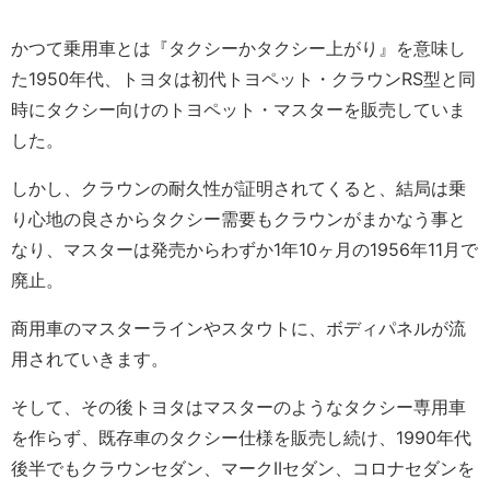
かつて乗用車とは『タクシーかタクシー上がり』を意味し
た1950年代、トヨタは初代トヨペット・クラウンRS型と同
時にタクシー向けのトヨペット・マスターを販売していま
した。
しかし、クラウンの耐久性が証明されてくると、結局は乗
り心地の良さからタクシー需要もクラウンがまかなう事と
なり、マスターは発売からわずか1年10ヶ月の1956年11月で
廃止。
商用車のマスターラインやスタウトに、ボディパネルが流
用されていきます。
そして、その後トヨタはマスターのようなタクシー専用車
を作らず、既存車のタクシー仕様を販売し続け、1990年代
後半でもクラウンセダン、マークIIセダン、コロナセダンを