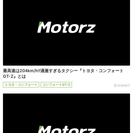
最高速は204km/h!!過激すぎるタクシー『トヨタ・コンフォート
GT-Z』とは
トヨタ・コンフォート
コンフォートGT-Z
2019/08/17