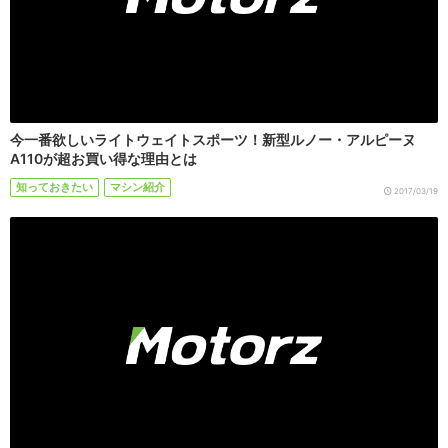
今一番欲しいライトウェイトスポーツ！新型ルノー・アルピーヌ
A110が超お買い得な理由とは
知っておきたい
マシン紹介
2017/03/19