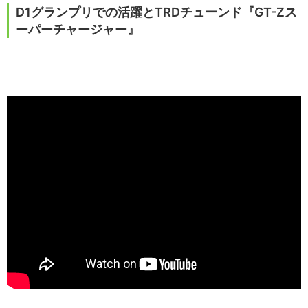
D1グランプリでの活躍とTRDチューンド『GT-Zス
ーパーチャージャー』