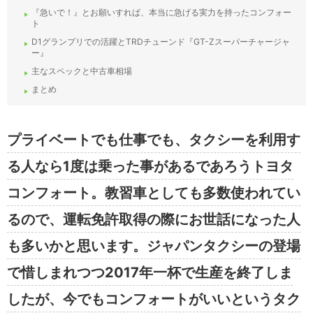
『急いで！』とお願いすれば、本当に急げる実力を持ったコンフォー
ト
D1グランプリでの活躍とTRDチューンド『GT-Zスーパーチャージャ
ー』
主なスペックと中古車相場
まとめ
プライベートでも仕事でも、タクシーを利用す
る人なら1度は乗った事があるであろうトヨタ
コンフォート。教習車としても多数使われてい
るので、運転免許取得の際にお世話になった人
も多いかと思います。ジャパンタクシーの登場
で惜しまれつつ2017年一杯で生産を終了しま
したが、今でもコンフォートがいいというタク