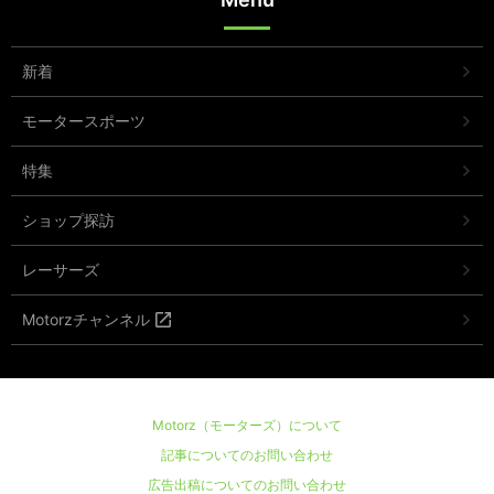
新着
モータースポーツ
特集
ショップ探訪
レーサーズ
Motorzチャンネル
Motorz（モーターズ）について
記事についてのお問い合わせ
広告出稿についてのお問い合わせ