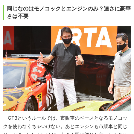
同じなのはモノコックとエンジンのみ？速さに豪華
さは不要
「GT3というルールでは、市販車のベースとなるモノコッ
クを使わなくちゃいけない。あとエンジンも市販車と同じ