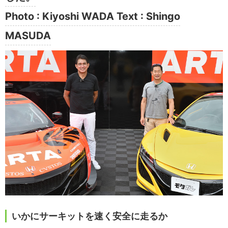
Photo : Kiyoshi WADA Text : Shingo
MASUDA
いかにサーキットを速く安全に走るか