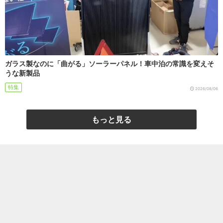
ガラス製なのに「曲がる」ソーラーパネル！車中泊の常識を変えそ
うな新製品
特集
2026/08/06
もっと見る