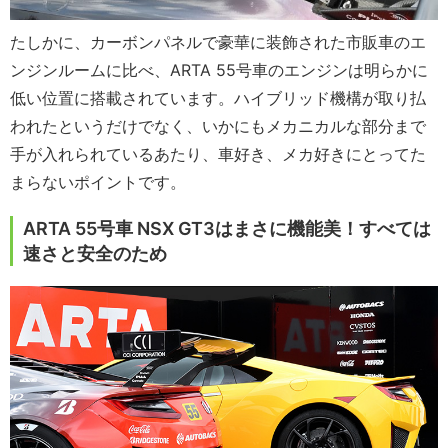
たしかに、カーボンパネルで豪華に装飾された市販車のエ
ンジンルームに比べ、ARTA 55号車のエンジンは明らかに
低い位置に搭載されています。ハイブリッド機構が取り払
われたというだけでなく、いかにもメカニカルな部分まで
手が入れられているあたり、車好き、メカ好きにとってた
まらないポイントです。
ARTA 55号車 NSX GT3はまさに機能美！すべては
速さと安全のため