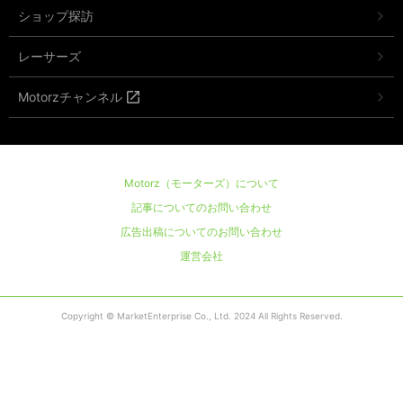
ショップ探訪
レーサーズ
Motorzチャンネル
Motorz（モーターズ）について
記事についてのお問い合わせ
広告出稿についてのお問い合わせ
運営会社
Copyright © MarketEnterprise Co., Ltd. 2024 All Rights Reserved.