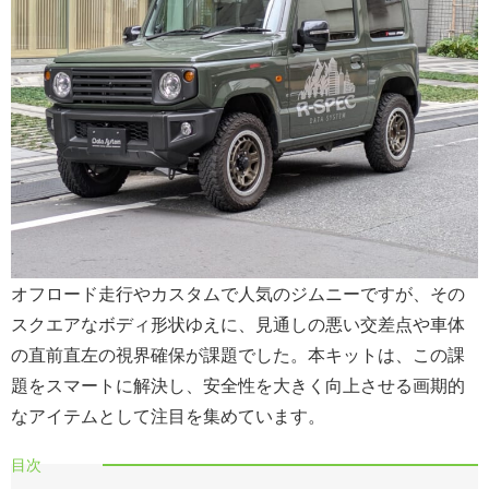
オフロード走行やカスタムで人気のジムニーですが、その
スクエアなボディ形状ゆえに、見通しの悪い交差点や車体
の直前直左の視界確保が課題でした。本キットは、この課
題をスマートに解決し、安全性を大きく向上させる画期的
なアイテムとして注目を集めています。
目次