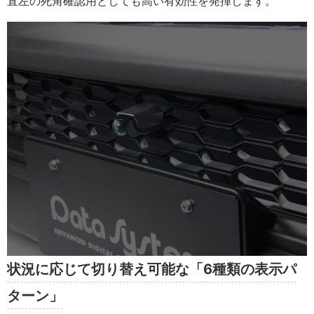
直左の死角確認用としても高い有効性を発揮します。
状況に応じて切り替え可能な「6種類の表示パ
ターン」