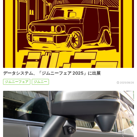
データシステム、「ジムニーフェア 2025」に出展
ジムニーフェア
ジムニー
2025/08/26