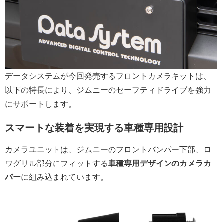
データシステムが今回発売するフロントカメラキットは、
以下の特長により、ジムニーのセーフティドライブを強力
にサポートします。
スマートな装着を実現する車種専用設計
カメラユニットは、ジムニーのフロントバンパー下部、ロ
ワグリル部分にフィットする
車種専用デザインのカメラカ
バー
に組み込まれています。