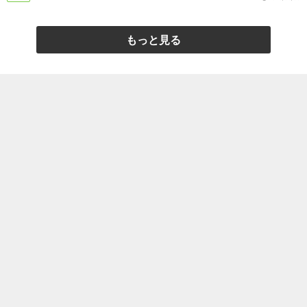
もっと見る