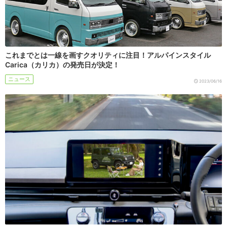
これまでとは一線を画すクオリティに注目！アルパインスタイル
Carica（カリカ）の発売日が決定！
ニュース
2023/06/16