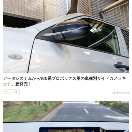
データシステムから160系プロボックス用の車種別サイドカメラキ
ット、新発売！
ニュース
2023/05/09