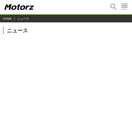
HOME
ニュース
ニュース