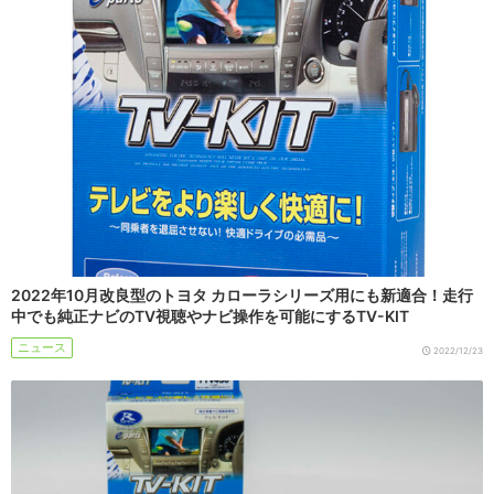
2022年10月改良型のトヨタ カローラシリーズ用にも新適合！走行
中でも純正ナビのTV視聴やナビ操作を可能にするTV-KIT
ニュース
2022/12/23