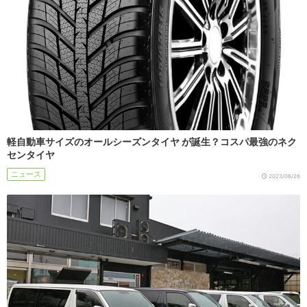
軽自動車サイズのオールシーズンタイヤ が誕生？コスパ最強のネク
センタイヤ
ニュース
2023/06/26