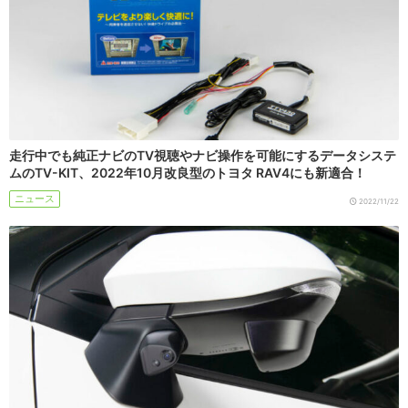
走行中でも純正ナビのTV視聴やナビ操作を可能にするデータシステ
ムのTV-KIT、2022年10月改良型のトヨタ RAV4にも新適合！
ニュース
2022/11/22