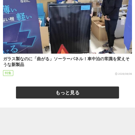
ガラス製なのに「曲がる」ソーラーパネル！車中泊の常識を変えそ
うな新製品
特集
2026/08/06
もっと見る