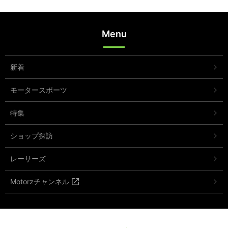
Menu
新着
モータースポーツ
特集
ショップ探訪
レーサーズ
Motorzチャンネル