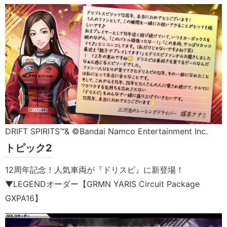
DRIFT SPIRITS™& ©Bandai Namco Entertainment Inc.
トピック2
12周年記念！人気車両が『ドリスピ』に新登場！
▼LEGENDオーダー【GRMN YARIS Circuit Package
GXPA16】