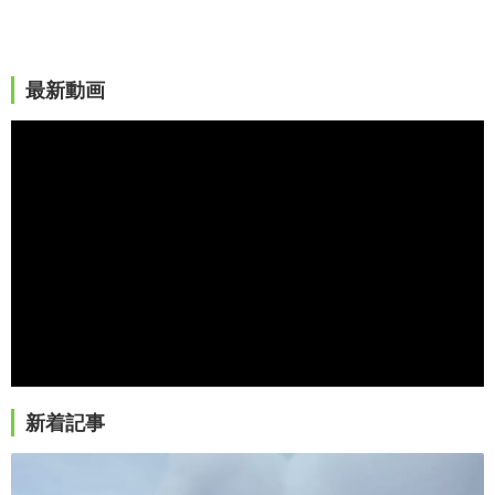
最新動画
新着記事