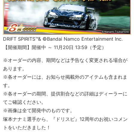
DRIFT SPIRITS™& ©Bandai Namco Entertainment Inc.
【開催期間】開催中 ～ 11月20日 13:59（予定）
※オーダーの内容、期間などは予告なく変更される場合が
あります。 
※各オーダーには、お知らせ掲載外のアイテムも含まれま
す。
※各オーダーの期間、提供割合などの詳細はディーラーに
てご確認ください。
※画像は全て開発中のものです。
塚本ナナミ選手から、『ドリスピ』12周年のお祝いコメン
トをいただきました！