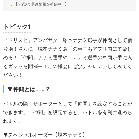
【公式Xで最新情報を発信中！】
トピック1
『ドリスピ』アンバサダー塚本ナナミ選手が仲間として新
登場！さらに、塚本ナナミ選手の車両もアプリ内にて楽し
める！「仲間」ナナミ選手や、ナナミ選手の車両が手に入
るガシャを開催中！この機会にぜひチャレンジしてみてく
ださい！
▼仲間とは……？
バトルの際、サポーターとして「仲間」を設定することが
できます。「仲間」を設定すると、バトルを有利に進めら
れます。
▼スペシャルオーダー【塚本ナナミ】