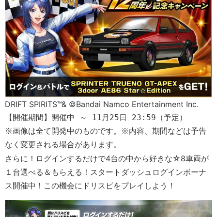
DRIFT SPIRITS™& ©Bandai Namco Entertainment Inc.
【開催期間】開催中 ～ 11月25日 23:59（予定）
※画像は全て開発中のものです。※内容、期間などは予告
なく変更される場合があります。
さらに！ログインするだけで4台の中から好きな☆8車両が
１台選べる＆もらえる！スタートダッシュログインボーナ
ス開催中！この機会にドリスピをプレイしよう！