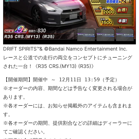
DRIFT SPIRITS™& ©Bandai Namco Entertainment Inc.
レースと公道での走行の両立をコンセプトにチューニング
された一台！《R35 CRS.(MY13) (R35)》
【開催期間】開催中 ～ 12月11日 13:59（予定）
※オーダーの内容、期間などは予告なく変更される場合が
あります。 
※各オーダーには、お知らせ掲載外のアイテムも含まれま
す。
※各オーダーの期間、提供割合などの詳細はディーラーに
てご確認ください。