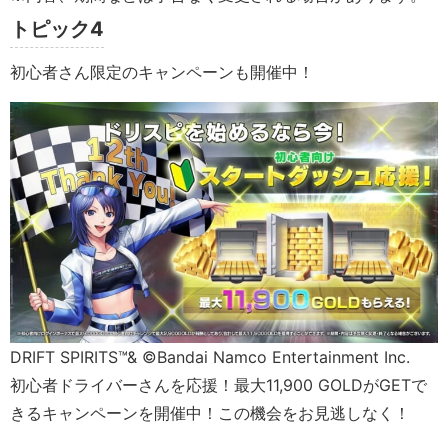
トピック4
初心者さん限定のキャンペーンも開催中！
DRIFT SPIRITS™& ©Bandai Namco Entertainment Inc.
初心者ドライバーさんを応援！最大11,900 GOLDがGETで
きるキャンペーンを開催中！この機会をお見逃しなく！