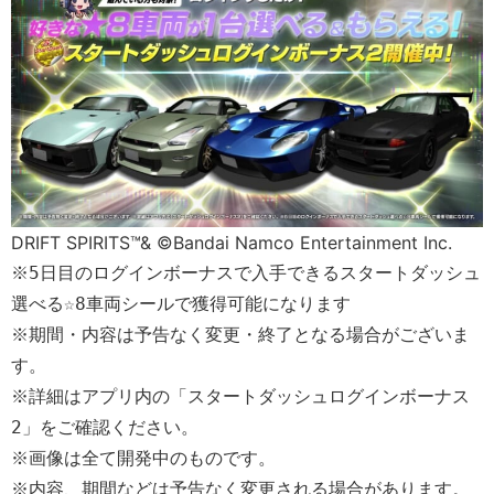
DRIFT SPIRITS™& ©Bandai Namco Entertainment Inc.
※5日目のログインボーナスで入手できるスタートダッシュ
選べる☆8車両シールで獲得可能になります
※期間・内容は予告なく変更・終了となる場合がございま
す。
※詳細はアプリ内の「スタートダッシュログインボーナス
2」をご確認ください。
※画像は全て開発中のものです。
※内容、期間などは予告なく変更される場合があります。