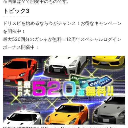
※画像は全て開発中のものです。
トピック3
ドリスピを始めるなら今がチャンス！お得なキャンペーン
を開催中！
最大520回分のガシャが無料！12周年スペシャルログイン
ボーナス開催中！