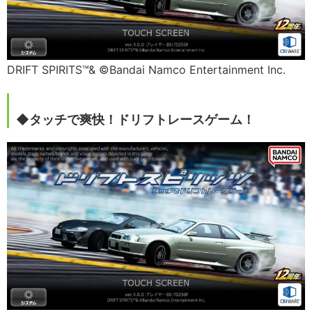
DRIFT SPIRITS™& ©Bandai Namco Entertainment Inc.
◆タッチで爽快！ドリフトレースゲーム！