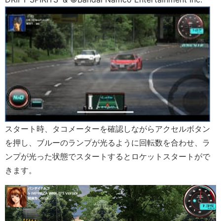
スタート時、タコメーターを確認しながらアクセルボタン
を押し、ブルーのランプが光るように回転数を合わせ、ラ
ンプが光った状態でスタートするとロケットスタートがで
きます。