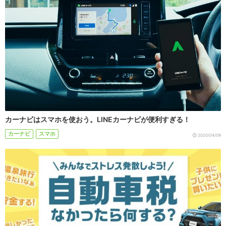
カーナビはスマホを使おう。LINEカーナビが便利すぎる！
カーナビ
スマホ
2020/04/09