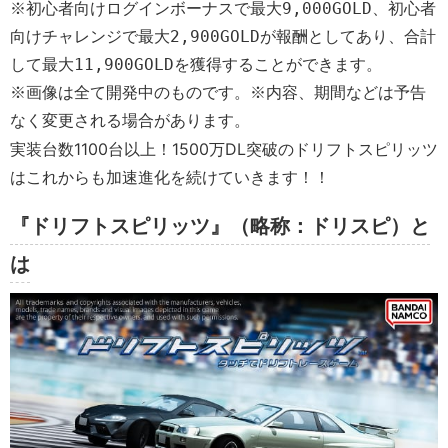
※初心者向けログインボーナスで最大9,000GOLD、初心者
向けチャレンジで最大2,900GOLDが報酬としてあり、合計
して最大11,900GOLDを獲得することができます。
※画像は全て開発中のものです。※内容、期間などは予告
なく変更される場合があります。
実装台数1100台以上！1500万DL突破のドリフトスピリッツ
はこれからも加速進化を続けていきます！！
『ドリフトスピリッツ』（略称：ドリスピ）と
は