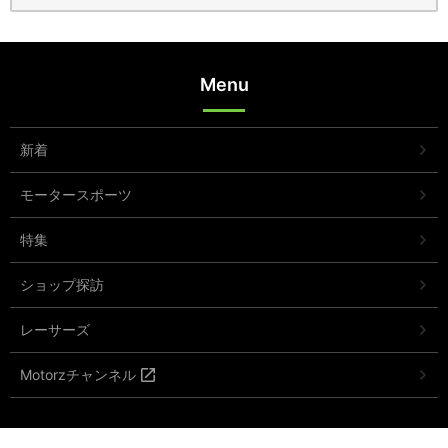
Menu
新着
モータースポーツ
特集
ショップ探訪
レーサーズ
Motorzチャンネル