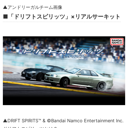
▲アンドリーガルチーム画像
■「ドリフトスピリッツ」×リアルサーキット
▲DRIFT SPIRITS™ & ©Bandai Namco Entertainment Inc.