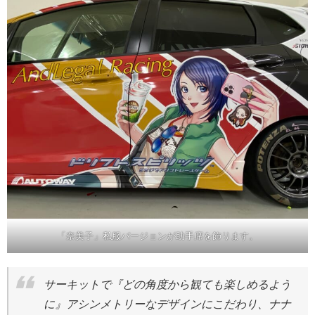
「奈美子」私服バージョンが助手席を飾ります。
サーキットで『どの角度から観ても楽しめるよう
に』アシンメトリーなデザインにこだわり、ナナ