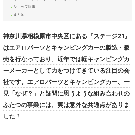
ショップ情報
まとめ
神奈川県相模原市中央区にある『ステージ21』
はエアロパーツとキャンピングカーの製造・販
売を行なっており、近年では軽キャンピングカ
ーメーカーとして力をつけてきている注目の会
社です。エアロパーツとキャンピングカー、一
見「なぜ？」と疑問に思うような組み合わせの
ふたつの事業には、実は意外な共通点がありま
した！