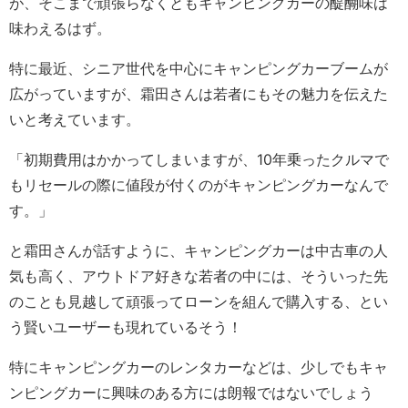
が、そこまで頑張らなくともキャンピングカーの醍醐味は
味わえるはず。
特に最近、シニア世代を中心にキャンピングカーブームが
広がっていますが、霜田さんは若者にもその魅力を伝えた
いと考えています。
「初期費用はかかってしまいますが、10年乗ったクルマで
もリセールの際に値段が付くのがキャンピングカーなんで
す。」
と霜田さんが話すように、キャンピングカーは中古車の人
気も高く、アウトドア好きな若者の中には、そういった先
のことも見越して頑張ってローンを組んで購入する、とい
う賢いユーザーも現れているそう！
特にキャンピングカーのレンタカーなどは、少しでもキャ
ンピングカーに興味のある方には朗報ではないでしょう