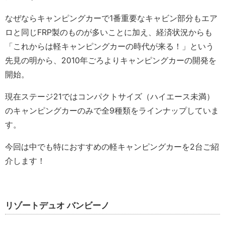
なぜならキャンピングカーで1番重要なキャビン部分もエア
ロと同じFRP製のものが多いことに加え、経済状況からも
「これからは軽キャンピングカーの時代が来る！」という
先見の明から、2010年ごろよりキャンピングカーの開発を
開始。
現在ステージ21ではコンパクトサイズ（ハイエース未満）
のキャンピングカーのみで全9種類をラインナップしていま
す。
今回は中でも特におすすめの軽キャンピングカーを2台ご紹
介します！
リゾートデュオ バンビーノ