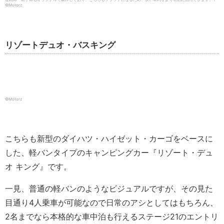
©︎Motorz
リゾートデュオ・バスキング
©︎Motorz
こちらも新型のダイハツ・ハイゼット・カーゴをベースに
した、軽バンタイプのキャンピングカー『リゾート・デュ
オ キング』です。
一見、普通の軽バンのようなビジュアルですが、その見た
目通り4人乗車が可能なので日常のアシとしてはもちろん、
2名までなら本格的な車中泊も行えるステージ21のエントリ