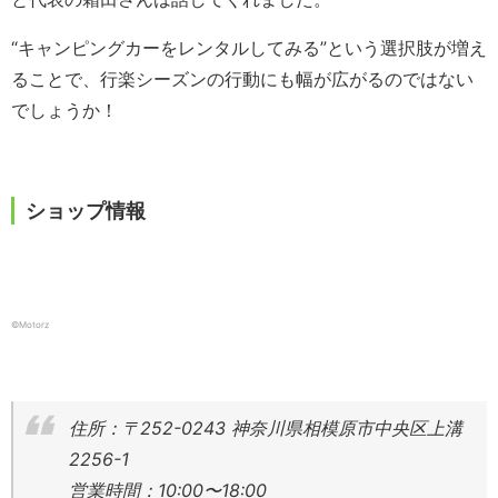
“キャンピングカーをレンタルしてみる”という選択肢が増え
ることで、行楽シーズンの行動にも幅が広がるのではない
でしょうか！
ショップ情報
©︎Motorz
住所：〒252-0243 神奈川県相模原市中央区上溝
2256-1
営業時間：10:00〜18:00