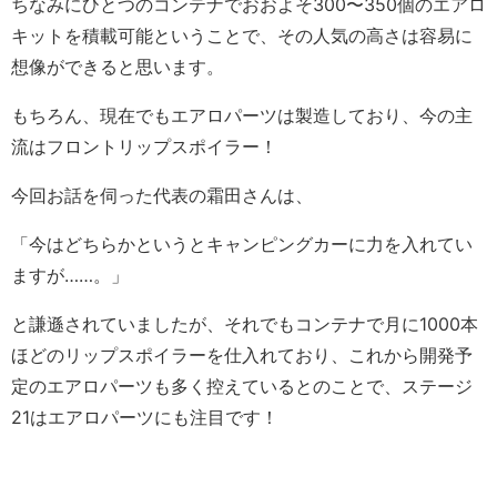
ちなみにひとつのコンテナでおおよそ300〜350個のエアロ
キットを積載可能ということで、その人気の高さは容易に
想像ができると思います。
もちろん、現在でもエアロパーツは製造しており、今の主
流はフロントリップスポイラー！
今回お話を伺った代表の霜田さんは、
「今はどちらかというとキャンピングカーに力を入れてい
ますが……。」
と謙遜されていましたが、それでもコンテナで月に1000本
ほどのリップスポイラーを仕入れており、これから開発予
定のエアロパーツも多く控えているとのことで、ステージ
21はエアロパーツにも注目です！