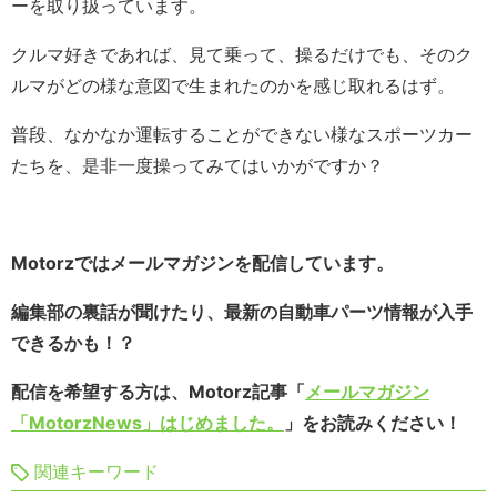
ーを取り扱っています。
クルマ好きであれば、見て乗って、操るだけでも、そのク
ルマがどの様な意図で生まれたのかを感じ取れるはず。
普段、なかなか運転することができない様なスポーツカー
たちを、是非一度操ってみてはいかがですか？
Motorzではメールマガジンを配信しています。
編集部の裏話が聞けたり、最新の自動車パーツ情報が入手
できるかも！？
配信を希望する方は、Motorz記事「
メールマガジン
「MotorzNews」はじめました。
」をお読みください！
関連キーワード