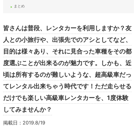
まとめ
皆さんは普段、レンタカーを利用しますか？友
人との小旅行や、出張先でのアシとしてなど、
目的は様々あり、それに見合った車種をその都
度選ぶことが出来るのが魅力です。しかも、近
頃は所有するのが難しいような、超高級車だっ
てレンタル出来ちゃう時代です！ただ走らせる
だけでも楽しい高級車レンタカーを、1度体験
してみませんか？
掲載日：2019.8/19