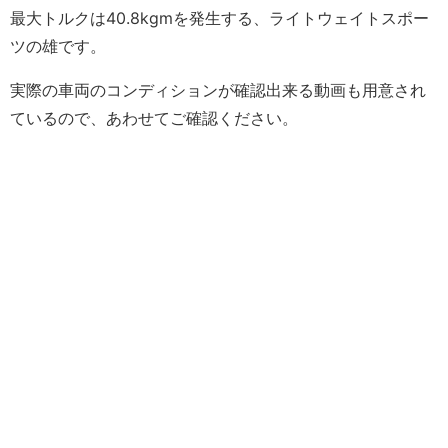
最大トルクは40.8kgmを発生する、ライトウェイトスポー
ツの雄です。
実際の車両のコンディションが確認出来る動画も用意され
ているので、あわせてご確認ください。