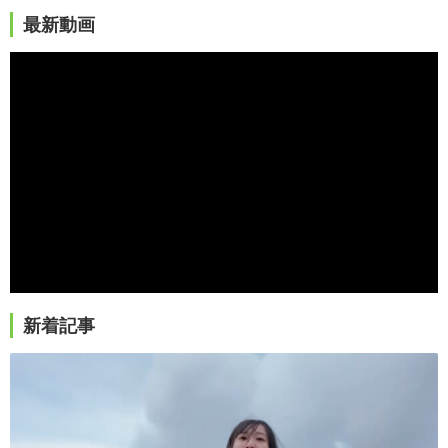
最新動画
新着記事