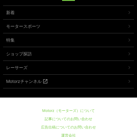
新着
モータースポーツ
特集
ショップ探訪
レーサーズ
Motorzチャンネル
Motorz（モーターズ）について
記事についてのお問い合わせ
広告出稿についてのお問い合わせ
運営会社