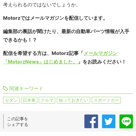
考えられるのではないでしょうか。
Motorzではメールマガジンを配信しています。
編集部の裏話が聞けたり、最新の自動車パーツ情報が入手
できるかも！？
配信を希望する方は、Motorz記事「
メールマガジン
「MotorzNews」はじめました。
」をお読みください！
関連キーワード
セダン
日本車
クルマ
知っておきたい
スポーツカー
この記事を
シェアする