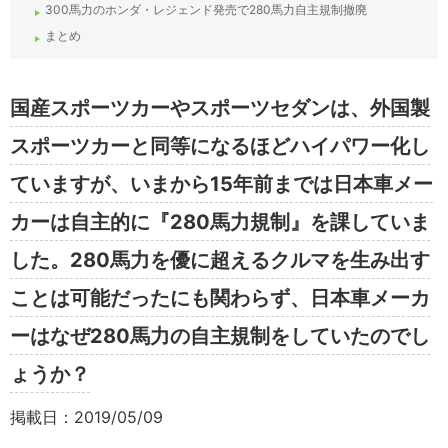
300馬力のホンダ・レジェンド発売で280馬力自主規制撤廃
まとめ
国産スポーツカーやスポーツセダンは、外国製
スポーツカーと同等になるほどハイパワー化し
ていますが、いまから15年前までは日本車メー
カーは自主的に『280馬力規制』を課していま
した。280馬力を優に超えるクルマを生み出す
ことは可能だったにも関わらず、日本車メーカ
ーはなぜ280馬力の自主規制をしていたのでし
ょうか？
掲載日：2019/05/09