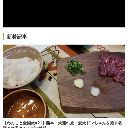
新着記事
【わんこと全国旅#21】熊本・犬連れ旅：愛犬ドンちゃんを癒す名