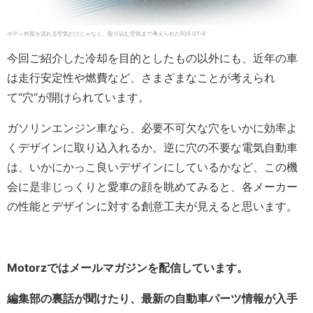
ボディ外面を流れる空気だけじゃなく、取り込む空気まで考えられたR35 GT-R
今回ご紹介した冷却を目的としたもの以外にも、近年の車
は走行安定性や燃費など、さまざまなことが考えられ
て“穴”が開けられています。
ガソリンエンジン車なら、必要不可欠な穴をいかに効率よ
くデザインに取り込入れるか。逆に穴の不要な電気自動車
は、いかにかっこ良いデザインにしているかなど、この機
会に是非じっくりと愛車の顔を眺めてみると、各メーカー
の性能とデザインに対する創意工夫が見えると思います。
Motorzではメールマガジンを配信しています。
編集部の裏話が聞けたり、最新の自動車パーツ情報が入手