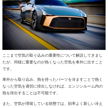
ここまで空気の取り込みの重要性について解説してきまし
たが、同様に重要なのが熱くなった空気を車外に出すこと
です。
車外から取り込み、熱を持ったパーツを冷ますことで熱く
なった空気を適切に排出しなければ、エンジンルーム内の
熱を排出することは不可能です。
また、空気が滞留している状態では、効率よく新しい冷え