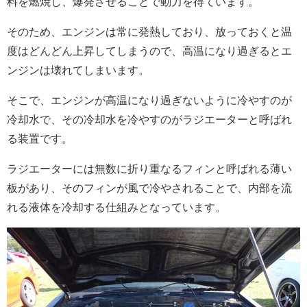
料を燃焼し、爆発させることで動力を得ています。
そのため、エンジンは常に発熱しており、放っておくと温
度はどんどん上昇してしまうので、高温になり過ぎるとエ
ンジンは壊れてしまいます。
そこで、エンジンが高温になり過ぎないように冷やすのが
冷却水で、その冷却水を冷やすのがラジエーターと呼ばれ
る装置です。
ラジエーターには無数に折り重なるフィンと呼ばれる薄い
板があり、そのフィンが風で冷やされることで、内部を流
れる液体を冷却する仕組みとなっています。