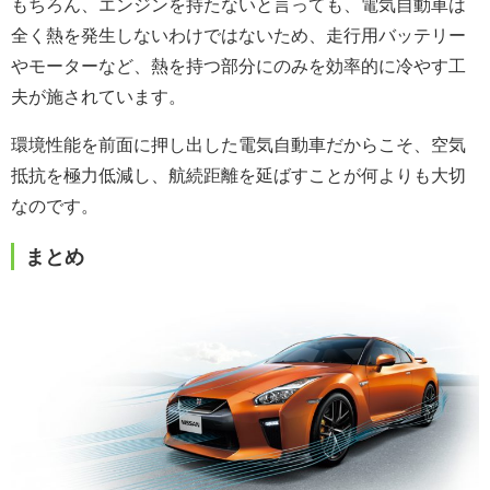
もちろん、エンジンを持たないと言っても、電気自動車は
全く熱を発生しないわけではないため、走行用バッテリー
やモーターなど、熱を持つ部分にのみを効率的に冷やす工
夫が施されています。
環境性能を前面に押し出した電気自動車だからこそ、空気
抵抗を極力低減し、航続距離を延ばすことが何よりも大切
なのです。
まとめ