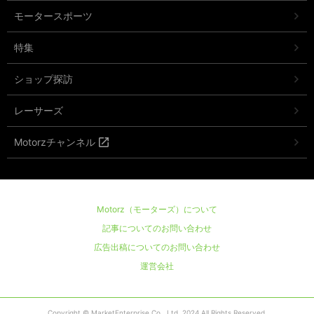
モータースポーツ
特集
ショップ探訪
レーサーズ
Motorzチャンネル
Motorz（モーターズ）について
記事についてのお問い合わせ
広告出稿についてのお問い合わせ
運営会社
Copyright © MarketEnterprise Co., Ltd. 2024 All Rights Reserved.