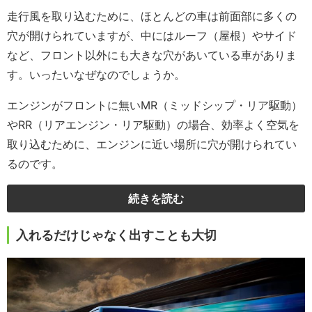
走行風を取り込むために、ほとんどの車は前面部に多くの
穴が開けられていますが、中にはルーフ（屋根）やサイド
など、フロント以外にも大きな穴があいている車がありま
す。いったいなぜなのでしょうか。
エンジンがフロントに無いMR（ミッドシップ・リア駆動）
やRR（リアエンジン・リア駆動）の場合、効率よく空気を
取り込むために、エンジンに近い場所に穴が開けられてい
るのです。
続きを読む
入れるだけじゃなく出すことも大切