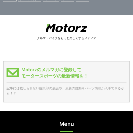
クルマ・バイクをもっと楽しくするメディア
Motorzのメルマガに登録して
モータースポーツの最新情報を！
記事には載せられない編集部の裏話や、最新の自動車パーツ情報が入手できるか
も！？
Menu