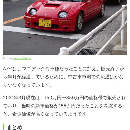
Photo by
Akinori YAMADA
AZ-1は、マニアックな車種だったことに加え、販売終了か
ら年月が経過しているために、中古車市場での流通はかな
り少なくなっています。
2021年3月現在は、150万円〜350万円の価格帯で販売され
ており、当時の新車価格が155万円だったことを考慮する
と、希少価値が高くなっているようです。
まとめ