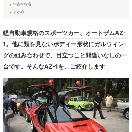
中古車相場
まとめ
軽自動車規格のスポーツカー、オートザムAZ-
1。他に類を見ないボディー形状にガルウィン
グの組み合わせで、目立つこと間違いなしの一
台です。そんなAZ-1を、ご紹介します。