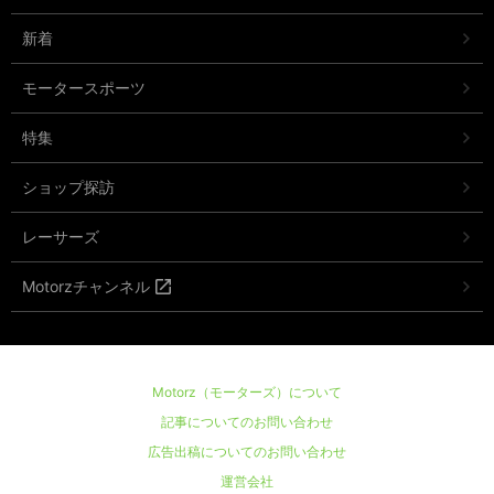
新着
モータースポーツ
特集
ショップ探訪
レーサーズ
Motorzチャンネル
Motorz（モーターズ）について
記事についてのお問い合わせ
広告出稿についてのお問い合わせ
運営会社