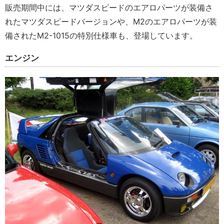
販売期間中には、マツダスピードのエアロパーツが装備さ
れたマツダスピードバージョンや、M2のエアロパーツが装
備されたM2-1015の特別仕様車も、登場しています。
エンジン