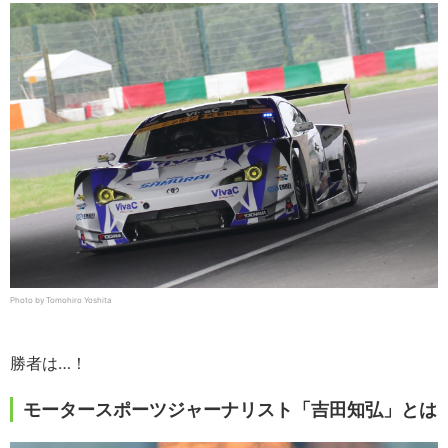
Photo by Tomohiro Yoshita
勝者は…！
モータースポーツジャーナリスト「吉田知弘」とは