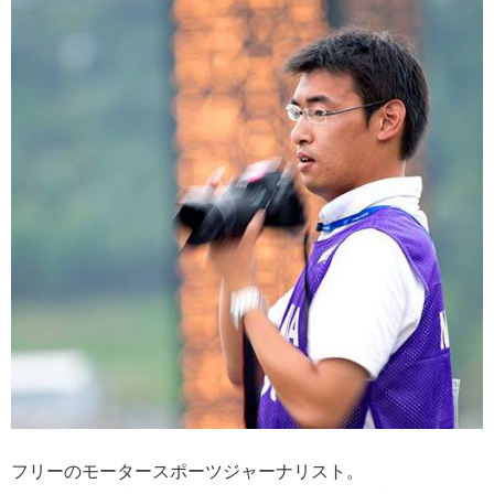
フリーのモータースポーツジャーナリスト。