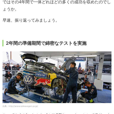
ではその4年間で一体どれほどの多くの成功を収めたのでし
ょうか。
早速、振り返ってみましょう。
2年間の準備期間で綿密なテストを実施
出典：http://www.volkswagen.co.jp/