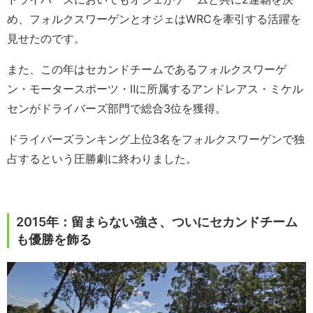
め、フォルクスワーゲンとオジェはWRCを牽引する活躍を
見せたのです。
また、この年はセカンドチームであるフォルクスワーゲ
ン・モータースポーツ・Ⅱに所属するアンドレアス・ミケル
センがドライバーズ部門で総合3位を獲得。
ドライバーズランキング上位3名をフォルクスワーゲンで独
占するという圧勝劇に終わりました。
2015年：留まらない強さ、ついにセカンドチーム
も優勝を飾る