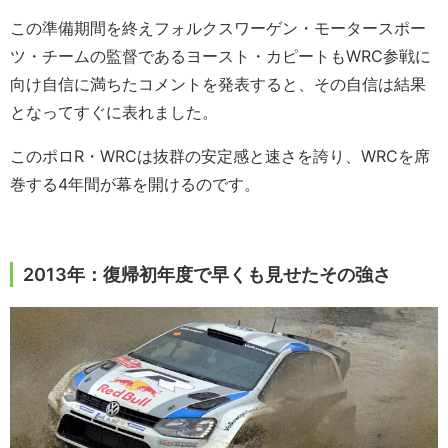
この準備期間を終えフォルクスワーゲン・モータースポー
ツ・チームの監督であるヨースト・カピートもWRC参戦に
向け自信に満ちたコメントを発表すると、その自信は結果
となってすぐに表れました。
このポロR・WRCは抜群の安定感と速さを誇り、WRCを席
巻する4年間が幕を開けるのです。
2013年：復帰初年度で早くも見せたその強さ