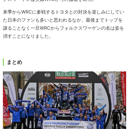
来季からWRCに参戦するトヨタとの対決を楽しみにしてい
た日本のファンも多いと思われるなか、最後までトップを
譲ることなく一旦WRCからフォルクスワーゲンの名は姿を
消すことになりました。
まとめ