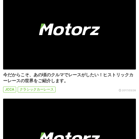
今だからこそ、あの頃のクルマでレースがしたい！ヒストリックカ
ーレースの世界をご紹介します。
JCCA
クラシックカーレース
2017/03/26