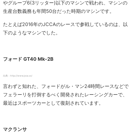
やグループ6(3リッター)以下のマシンで戦われ、マシンの
生産台数義務も年間50台だった時期のマシンです。
たとえば2016年のJCCAのレースで参戦しているのは、以
下のようなマシンでした。
フォード GT40 Mk-2B
出典：http://www.jcca.cc/
言わずと知れた、フォードがル・マン24時間レースなどで
フェラーリを打倒するべく開発されたレーシングカーで、
最近はスポーツカーとして復刻されています。
マクランサ