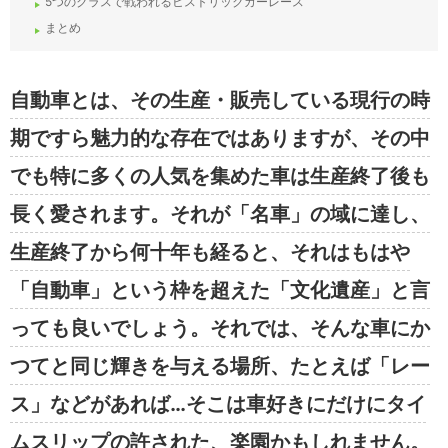
5つのクラスで戦われるヒストリックカーレース
まとめ
自動車とは、その生産・販売している現行の時
期ですら魅力的な存在ではありますが、その中
でも特に多くの人気を集めた車は生産終了後も
長く愛されます。それが「名車」の域に達し、
生産終了から何十年も経ると、それはもはや
「自動車」という枠を超えた「文化遺産」と言
っても良いでしょう。それでは、そんな車にか
つてと同じ輝きを与える場所、たとえば「レー
ス」などがあれば…そこは車好きにだけにタイ
ムスリップの許された、楽園かもしれません。