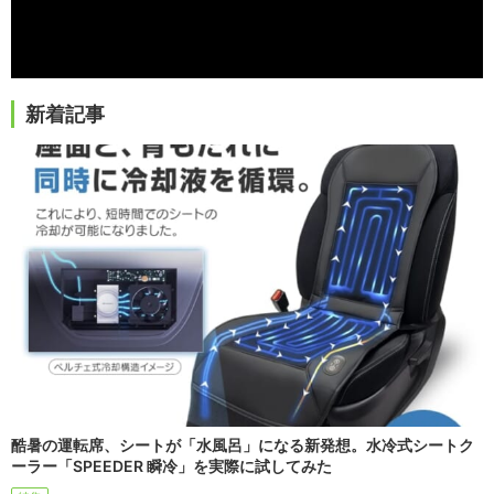
新着記事
酷暑の運転席、シートが「水風呂」になる新発想。水冷式シートク
ーラー「SPEEDER 瞬冷」を実際に試してみた