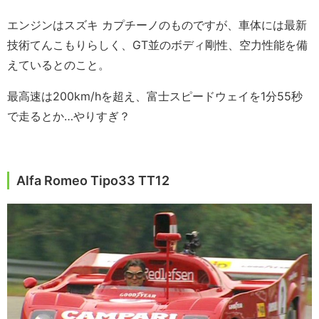
エンジンはスズキ カプチーノのものですが、車体には最新
技術てんこもりらしく、GT並のボディ剛性、空力性能を備
えているとのこと。
最高速は200km/hを超え、富士スピードウェイを1分55秒
で走るとか…やりすぎ？
Alfa Romeo Tipo33 TT12