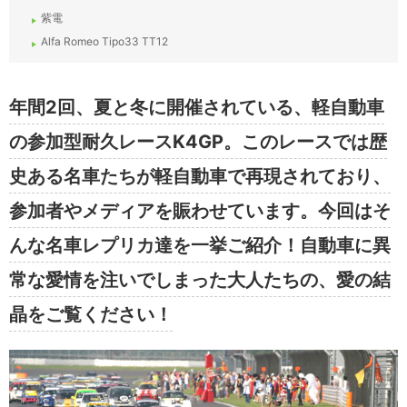
紫電
Alfa Romeo Tipo33 TT12
年間2回、夏と冬に開催されている、軽自動車
の参加型耐久レースK4GP。このレースでは歴
史ある名車たちが軽自動車で再現されており、
参加者やメディアを賑わせています。今回はそ
んな名車レプリカ達を一挙ご紹介！自動車に異
常な愛情を注いでしまった大人たちの、愛の結
晶をご覧ください！