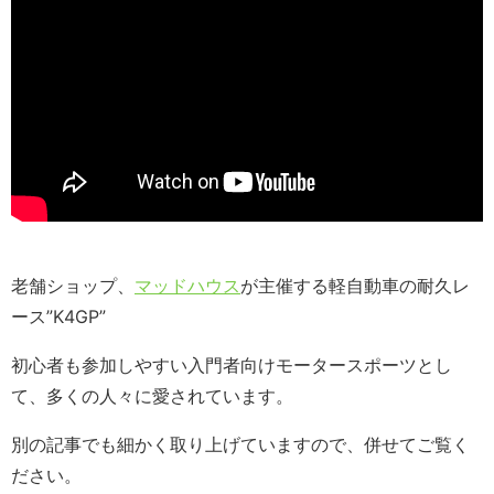
老舗ショップ、
マッドハウス
が主催する軽自動車の耐久レ
ース”K4GP”
初心者も参加しやすい入門者向けモータースポーツとし
て、多くの人々に愛されています。
別の記事でも細かく取り上げていますので、併せてご覧く
ださい。