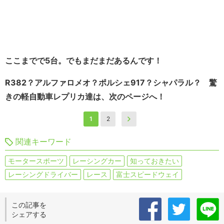
ここまでで5台。でもまだまだあるんです！
R382？アルファロメオ？ポルシェ917？シャパラル？ 驚
きの軽自動車レプリカ達は、次のページへ！
1
2
関連キーワード
モータースポーツ
レーシングカー
知っておきたい
レーシングドライバー
レース
富士スピードウェイ
この記事を
シェアする