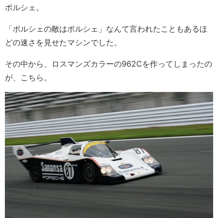
ポルシェ。
「ポルシェの敵はポルシェ」なんて言われたこともあるほ
どの速さを見せたマシンでした。
その中から、ロスマンズカラーの962Cを作ってしまったの
が、こちら。