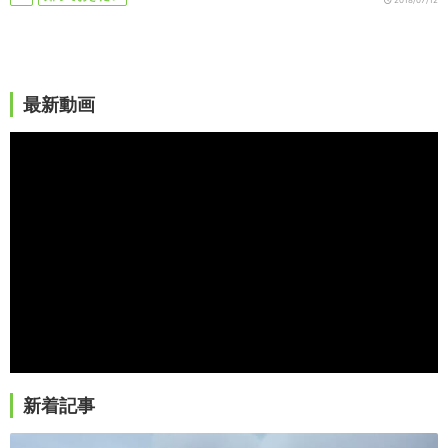
最新動画
新着記事