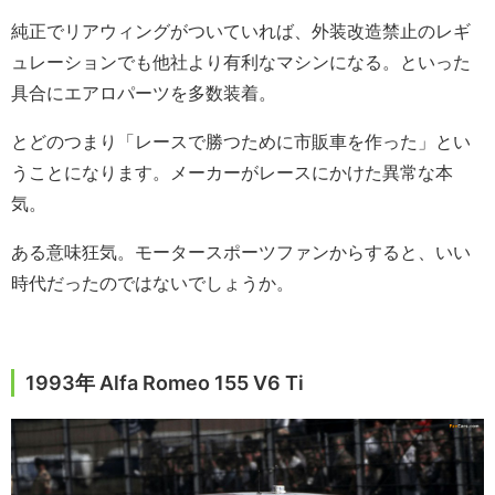
純正でリアウィングがついていれば、外装改造禁止のレギ
ュレーションでも他社より有利なマシンになる。といった
具合にエアロパーツを多数装着。
とどのつまり「レースで勝つために市販車を作った」とい
うことになります。メーカーがレースにかけた異常な本
気。
ある意味狂気。モータースポーツファンからすると、いい
時代だったのではないでしょうか。
1993年 Alfa Romeo 155 V6 Ti