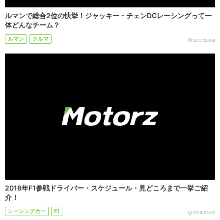
ルマンで総合2位の快挙！ジャッキー・チェンDCレーシングって一
体どんなチーム？
ルマン
クルマ
2017/06/28
2018年F1参戦ドライバー・スケジュール・見どころまで一挙ご紹
介！
レーシングカー
F1
2018/03/20