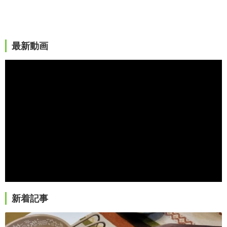
最新動画
新着記事