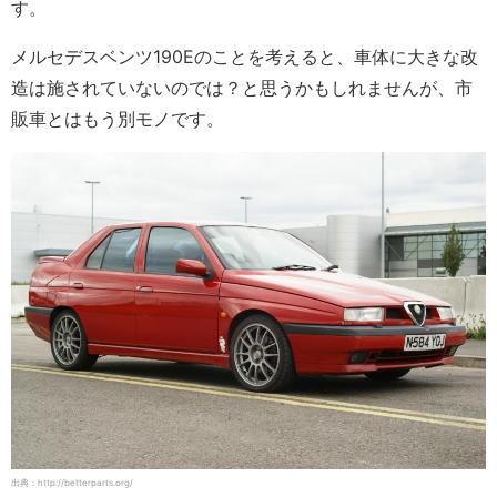
す。
メルセデスベンツ190Eのことを考えると、車体に大きな改
造は施されていないのでは？と思うかもしれませんが、市
販車とはもう別モノです。
出典：http://betterparts.org/