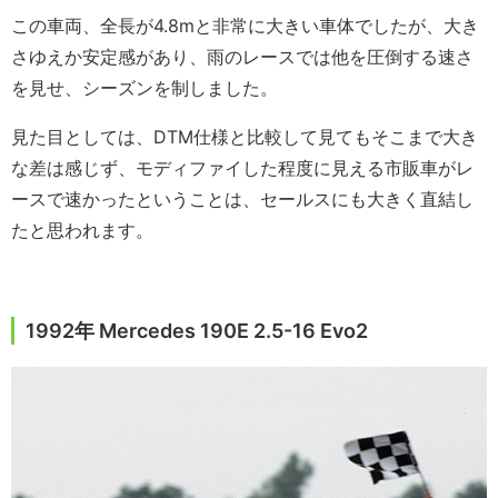
この車両、全長が4.8mと非常に大きい車体でしたが、大き
さゆえか安定感があり、雨のレースでは他を圧倒する速さ
を見せ、シーズンを制しました。
見た目としては、DTM仕様と比較して見てもそこまで大き
な差は感じず、モディファイした程度に見える市販車がレ
ースで速かったということは、セールスにも大きく直結し
たと思われます。
1992年 Mercedes 190E 2.5-16 Evo2