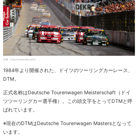
出典：http://www.dtm.com/
1984年より開催された、ドイツのツーリングカーレース、
DTM。
正式名称はDeutsche Tourenwagen Meisterschaft（ドイ
ツツーリングカー選手権）。この頭文字をとってDTMと呼
ばれています。
※現在のDTMはDeutsche Tourenwagen Mastersとなって
います。