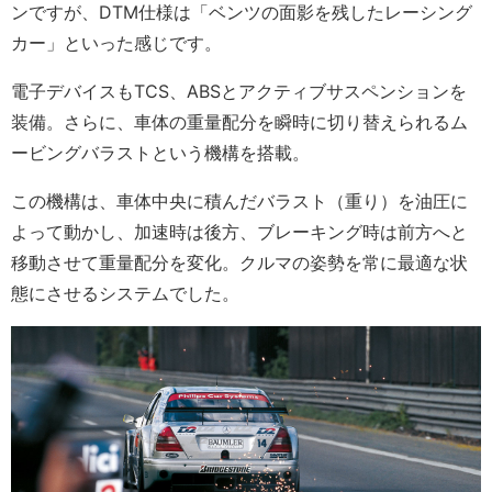
ンですが、DTM仕様は「ベンツの面影を残したレーシング
カー」といった感じです。
電子デバイスもTCS、ABSとアクティブサスペンションを
装備。さらに、車体の重量配分を瞬時に切り替えられるム
ービングバラストという機構を搭載。
この機構は、車体中央に積んだバラスト（重り）を油圧に
よって動かし、加速時は後方、ブレーキング時は前方へと
移動させて重量配分を変化。クルマの姿勢を常に最適な状
態にさせるシステムでした。