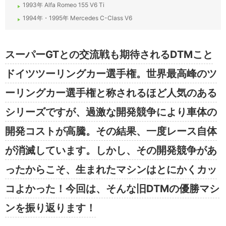
1993年 Alfa Romeo 155 V6 Ti
1994年・1995年 Mercedes C-Class V6
スーパーGTとの交流戦も期待されるDTMこと
ドイツツーリングカー選手権。世界最高峰のツ
ーリングカー選手権と称されるほど人気のある
シリーズですが、過激な開発競争により車体の
開発コストが高騰。その結果、一度レース自体
が消滅しています。しかし、その開発競争があ
ったからこそ、生まれたマシンはとにかくカッ
コよかった！今回は、そんな旧DTMの優勝マシ
ンを振り返ります！