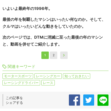
いよいよ最終年の1996年。
最後の年を制覇したマシンはいったい何なのか。そして、
クルマはいったいどんな動きをしていたのか。
次のページでは、DTMに消滅に至った最後の年のマシン
と、動画を併せてご紹介します。
1
2
関連キーワード
モータースポーツ
レーシングカー
知っておきたい
レーシングドライバー
レース
この記事を
シェアする