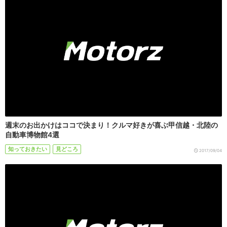
週末のお出かけはココで決まり！クルマ好きが喜ぶ甲信越・北陸の
自動車博物館4選
知っておきたい
見どころ
2017/09/04