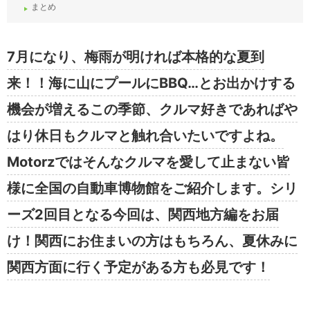
まとめ
7月になり、梅雨が明ければ本格的な夏到
来！！海に山にプールにBBQ…とお出かけする
機会が増えるこの季節、クルマ好きであればや
はり休日もクルマと触れ合いたいですよね。
Motorzではそんなクルマを愛して止まない皆
様に全国の自動車博物館をご紹介します。シリ
ーズ2回目となる今回は、関西地方編をお届
け！関西にお住まいの方はもちろん、夏休みに
関西方面に行く予定がある方も必見です！