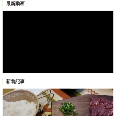
最新動画
新着記事