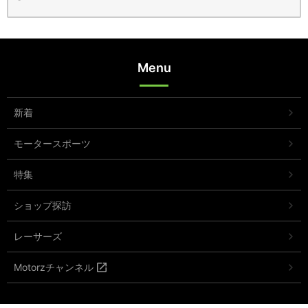
Menu
新着
モータースポーツ
特集
ショップ探訪
レーサーズ
Motorzチャンネル