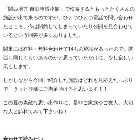
「関西地方 自動車博物館」で検索するともっとたくさんの
施設が出て来るのですが、ひとつひとつ電話で問い合わせ
たところ、今は閉館してしまっていたり公開を見合わせて
いるという回答が多くありました。
関東には有料・無料合わせて14もの施設があったので、関
西も同じくらいあるのかと思っていただけに、少し寂しい
気もします。
しかしながら今回ご紹介した施設はどれも見応えたっぷり
で、きっと皆様にご満足頂けると思います！！
この夏の素敵な思い出作りに、是非ご家族やご友人、大切
な人と訪れてみて下さいね！
合わせて読みたい