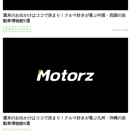
週末のお出かけはココで決まり！クルマ好きが喜ぶ中国・四国の自
動車博物館5選
クルマ
バイク
2017/11/09
週末のお出かけはココで決まり！クルマ好きが喜ぶ九州・沖縄の自
動車博物館6選