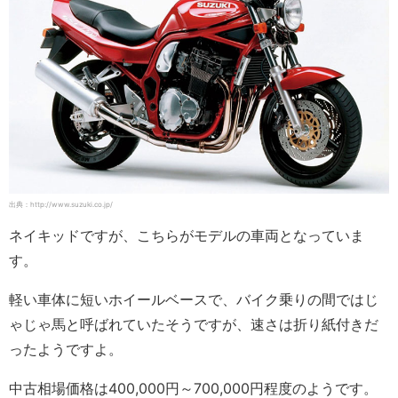
出典：http://www.suzuki.co.jp/
ネイキッドですが、こちらがモデルの車両となっていま
す。
軽い車体に短いホイールベースで、バイク乗りの間ではじ
ゃじゃ馬と呼ばれていたそうですが、速さは折り紙付きだ
ったようですよ。
中古相場価格は400,000円～700,000円程度のようです。