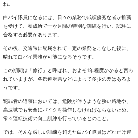
ね。
白バイ隊員になるには、日々の業務で成績優秀な者が推薦
を受けて、養成所で一か月間の特別な訓練を行い、試験に
合格する必要があります。
その後、交通課に配属されて一定の業務をこなした後に、
晴れて白バイ乗務が可能になるそうです。
この期間は「修行」と呼ばれ、およそ1年程度かかると言わ
れていますが、各都道府県などによって多少の差はあるよ
うです。
犯罪者の追跡においては、危険が伴うような狭い路地や、
高速域でも安全にバイクを操作しなければならないため、
常々運転技術の向上訓練を行っているとのこと。
では、そんな厳しい訓練を超えた白バイ隊員はどれだけ運