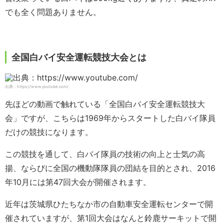
でも全く問題ありません。
全国白バイ安全運転競技大会とは
出典：https://www.youtube.com/
先ほどの動画で触れている「全国白バイ安全運転競技大
会」ですが、こちらは1969年からスタートした白バイ隊員
だけの競技になります。
この競技を通して、白バイ隊員の技術の向上と士気の高
揚、ならびに全国の機動隊隊員の団結を目的とされ、2016
年10月には第47回大会が開催されます。
近年は茨城県ひたちなか市の自動車安全運転センターで開
催されていますが、第1回大会はなんと鈴鹿サーキットで開