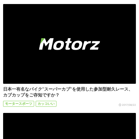
日本一有名なバイク”スーパーカブ”を使用した参加型耐久レース、
カブカップをご存知ですか？
モータースポーツ
カッコいい
2017/08/22