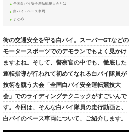
全国白バイ安全運転競技大会とは
白バイ・ベース車両
まとめ
街の交通安全を守る白バイ。スーパーGTなどの
モータースポーツでのデモランでもよく見かけ
ますよね。そして、警察官の中でも、徹底した
運転指導が行われて初めてなれる白バイ隊員が
技術を競う大会「全国白バイ安全運転競技大
会」でのライディングテクニックがすごいんで
す。今回は、そんな白バイ隊員の走行動画と、
白バイのベース車両について、ご紹介します。