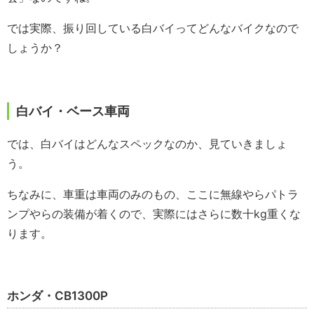
では実際、振り回している白バイってどんなバイクなので
しょうか？
白バイ・ベース車両
では、白バイはどんなスペックなのか、見ていきましょ
う。
ちなみに、車重は車両のみのもの、ここに無線やらパトラ
ンプやらの装備が着くので、実際にはさらに数十kg重くな
ります。
ホンダ・CB1300P