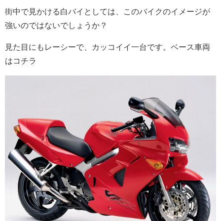
街中で見かける白バイとしては、このバイクのイメージが
強いのではないでしょうか？
見た目にもレーシーで、カッコイイ一台です。ベース車両
はコチラ