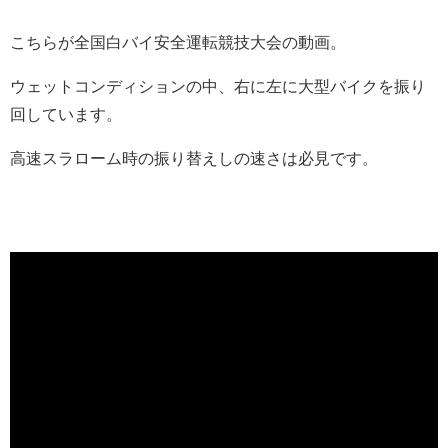
こちらが全国白バイ安全運転競技大会の動画。
ウェットコンディションの中、右に左に大型バイクを振り
回しています。
高速スラローム時の振り替えしの速さは必見です。