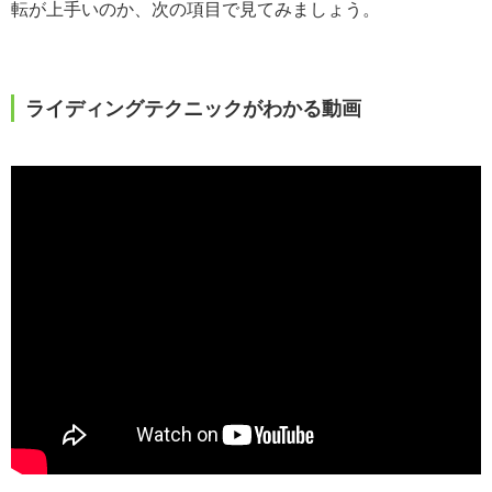
転が上手いのか、次の項目で見てみましょう。
ライディングテクニックがわかる動画