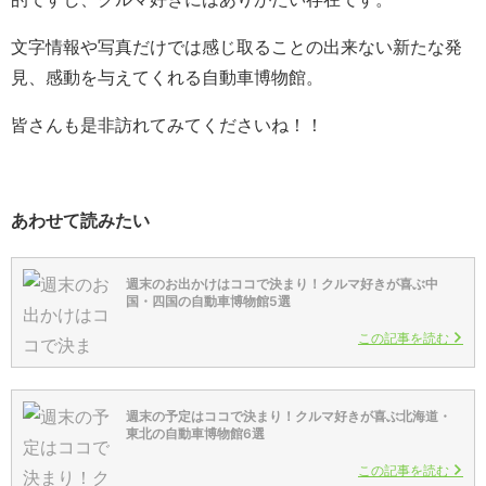
文字情報や写真だけでは感じ取ることの出来ない新たな発
見、感動を与えてくれる自動車博物館。
皆さんも是非訪れてみてくださいね！！
あわせて読みたい
週末のお出かけはココで決まり！クルマ好きが喜ぶ中
国・四国の自動車博物館5選
この記事を読む
週末の予定はココで決まり！クルマ好きが喜ぶ北海道・
東北の自動車博物館6選
この記事を読む