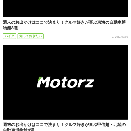
週末のお出かけはココで決まり！クルマ好きが喜ぶ東海の自動車博
物館8選
バイク
知っておきたい
2017/08/03
週末のお出かけはココで決まり！クルマ好きが喜ぶ甲信越・北陸の
自動車博物館4選