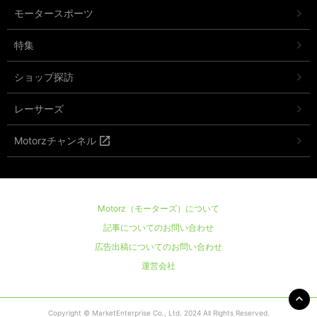
モータースポーツ
特集
ショップ探訪
レーサーズ
Motorzチャンネル
Motorz（モーターズ）について
記事についてのお問い合わせ
広告出稿についてのお問い合わせ
運営会社
Copyright © MarketEnterprise Co., Ltd. 2024 All Rights Reserved.