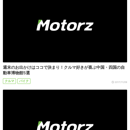
週末のお出かけはココで決まり！クルマ好きが喜ぶ中国・四国の自
動車博物館5選
クルマ
バイク
2017/11/09