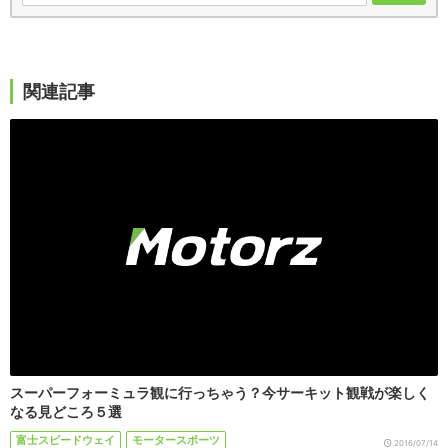
関連記事
スーパーフォーミュラ観に行っちゃう？今サーキット観戦が楽しく
なる見どころ５選
富士スピードウェイ
モータースポーツ
2016/07/14