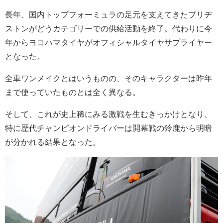
長年、国内トップフォーミュラの足元を支えてきたブリヂ
ストンがどうカテゴリーでの供給活動を終了。代わりに今
年からヨコハマタイヤがオフィシャルタイヤサプライヤー
となった。
全車ワンメイクとはいうものの、そのキャラクターは昨年
まで使っていたものとは全く異なる。
そして、これが史上稀にみる激戦を生むきっかけとなり、
特に歴代チャンピオンドライバーは開幕戦の鈴鹿から明暗
が分かれる結果となった。