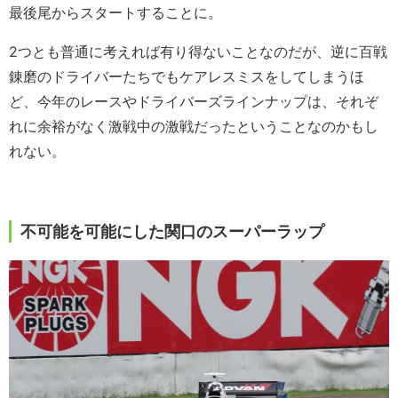
最後尾からスタートすることに。
2つとも普通に考えれば有り得ないことなのだが、逆に百戦
錬磨のドライバーたちでもケアレスミスをしてしまうほ
ど、今年のレースやドライバーズラインナップは、それぞ
れに余裕がなく激戦中の激戦だったということなのかもし
れない。
不可能を可能にした関口のスーパーラップ