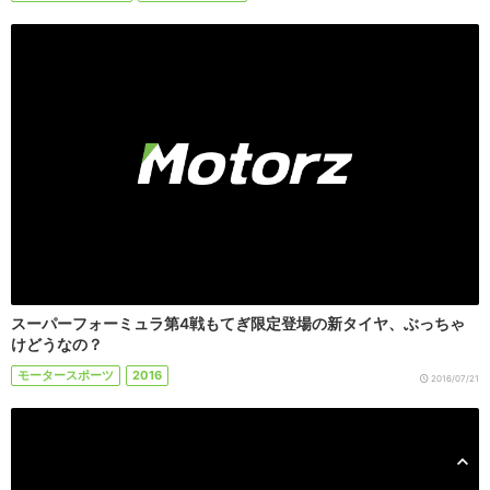
スーパーフォーミュラ第4戦もてぎ限定登場の新タイヤ、ぶっちゃ
けどうなの？
モータースポーツ
2016
2016/07/21