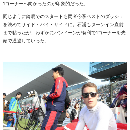
1コーナーへ向かったのが印象的だった。
同じように鈴鹿でのスタートも両者今季ベストのダッシュ
を決めてサイド・バイ・サイドに。石浦もターンイン直前
まで粘ったが、わずかにバンドーンが有利で1コーナーを先
頭で通過していった。