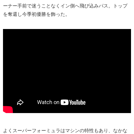
ーナー手前で迷うことなくイン側へ飛び込みパス。トップ
を奪還し今季初優勝を飾った。
よくスーパーフォーミュラはマシンの特性もあり、なかな