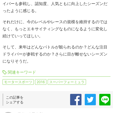
イバーも参戦し、認知度、人気ともに向上したシーズンだ
ったように感じる。
それだけに、今のレベルやレースの規模を維持するのでは
なく、もっとエキサイティングなものになるように変化し
続けていってほしい。
そして、来年はどんなバトルが観られるのか？どんな注目
ドライバーが参戦するのか？さらに目が離せないシーズン
になりそうだ。
関連キーワード
モータースポーツ
2016
スーパーフォーミュラ
この記事を
シェアする