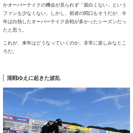
かオーバーテイクの機会が見られず「面白くない」という
ファンも少なくない。しかし、前述の関口もそうだが、今
年は白熱したオーバーテイク合戦が多かったシーズンだっ
たと思う。
これが、来年はどうなっていくのか。非常に楽しみなとこ
ろだ。
混戦ゆえに起きた波乱