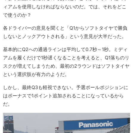
ィアムを使用しなければならないのだ。では、それをどこ
で使うのか？
各ドライバーの意見を聞くと「Q1からソフトタイヤで勝負
しないとノックアウトされる」という意見が大半だった。
基本的にQ2への通過ラインは平均して0.7秒～1秒。ミディ
アムを履くだけで1秒遅くなることを考えると、Q1落ちのリ
スクが増えてしまうため、最初の2ラウンドはソフトタイヤ
という選択肢が有力のようだ。
しかし、最終Q3も軽視できない。予選ポールポジションに
はボーナスで1ポイント追加されることになっているから
だ。