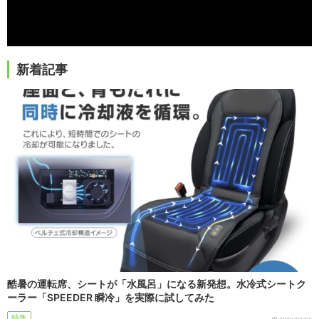
新着記事
酷暑の運転席、シートが「水風呂」になる新発想。水冷式シートク
ーラー「SPEEDER 瞬冷」を実際に試してみた
特集