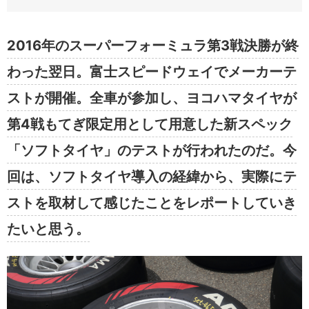
2016年のスーパーフォーミュラ第3戦決勝が終
わった翌日。富士スピードウェイでメーカーテ
ストが開催。全車が参加し、ヨコハマタイヤが
第4戦もてぎ限定用として用意した新スペック
「ソフトタイヤ」のテストが行われたのだ。今
回は、ソフトタイヤ導入の経緯から、実際にテ
ストを取材して感じたことをレポートしていき
たいと思う。