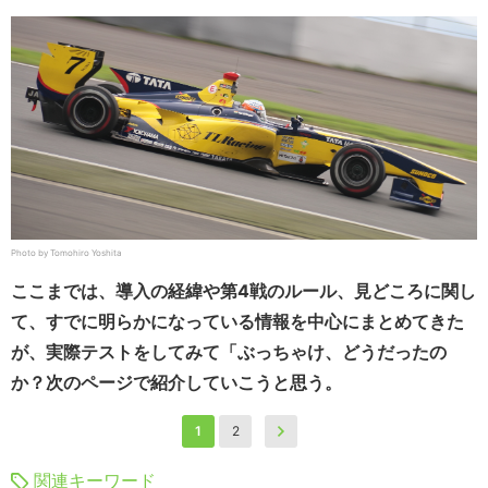
Photo by Tomohiro Yoshita
ここまでは、導入の経緯や第4戦のルール、見どころに関し
て、すでに明らかになっている情報を中心にまとめてきた
が、実際テストをしてみて「ぶっちゃけ、どうだったの
か？次のページで紹介していこうと思う。
1
2
関連キーワード