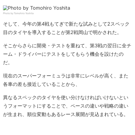
Photo by Tomohiro Yoshita
そして、今年の第4戦もてぎで新たな試みとして2スペック
目のタイヤを導入することが第2戦岡山で明かされた。
そこからさらに開発・テストを重ねて、第3戦の翌日に全チ
ーム・ドライバーにテストをしてもらう機会を設けたの
だ。
現在のスーパーフォーミュラは非常にレベルが高く、また
各車の差も接近していることから、
異なるスペックのタイヤを使い分けなければいけないとい
うフォーマットにすることで、ペースの違いや戦略の違い
が生まれ、順位変動もあるレース展開が見込まれている。