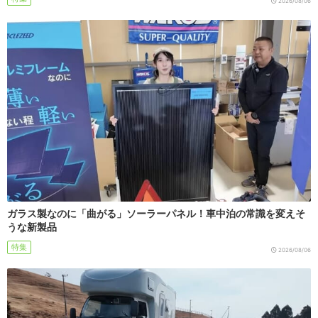
2026/08/06
ガラス製なのに「曲がる」ソーラーパネル！車中泊の常識を変えそ
うな新製品
特集
2026/08/06