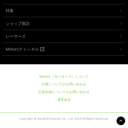
特集
ショップ探訪
レーサーズ
Motorzチャンネル
Motorz（モーターズ）について
記事についてのお問い合わせ
広告出稿についてのお問い合わせ
運営会社
Copyright © MarketEnterprise Co., Ltd. 2024 All Rights Reserved.