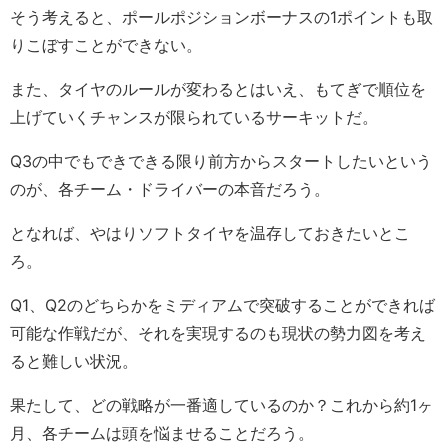
そう考えると、ポールポジションボーナスの1ポイントも取
りこぼすことができない。
また、タイヤのルールが変わるとはいえ、もてぎで順位を
上げていくチャンスが限られているサーキットだ。
Q3の中でもできできる限り前方からスタートしたいという
のが、各チーム・ドライバーの本音だろう。
となれば、やはりソフトタイヤを温存しておきたいとこ
ろ。
Q1、Q2のどちらかをミディアムで突破することができれば
可能な作戦だが、それを実現するのも現状の勢力図を考え
ると難しい状況。
果たして、どの戦略が一番適しているのか？これから約1ヶ
月、各チームは頭を悩ませることだろう。