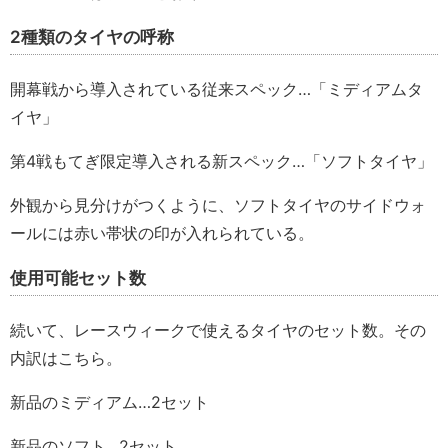
2種類のタイヤの呼称
開幕戦から導入されている従来スペック…「ミディアムタ
イヤ」
第4戦もてぎ限定導入される新スペック…「ソフトタイヤ」
外観から見分けがつくように、ソフトタイヤのサイドウォ
ールには赤い帯状の印が入れられている。
使用可能セット数
続いて、レースウィークで使えるタイヤのセット数。その
内訳はこちら。
新品のミディアム…2セット
新品のソフト…2セット