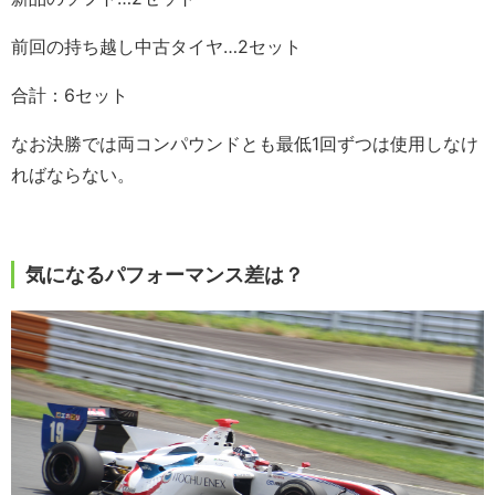
前回の持ち越し中古タイヤ…2セット
合計：6セット
なお決勝では両コンパウンドとも最低1回ずつは使用しなけ
ればならない。
気になるパフォーマンス差は？