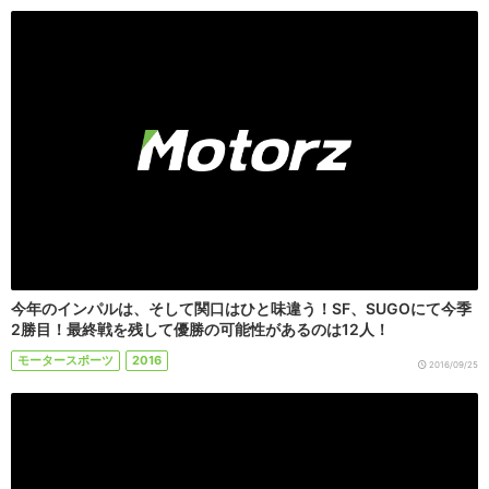
今年のインパルは、そして関口はひと味違う！SF、SUGOにて今季
2勝目！最終戦を残して優勝の可能性があるのは12人！
モータースポーツ
2016
2016/09/25