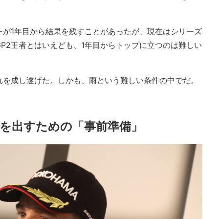
ーが1年目から結果を残すことがあったが、現在はシリーズ
P2王者とはいえども、1年目からトップに立つのは難しい
れを成し遂げた。しかも、雨という難しい条件の中でだ。
を出すための「事前準備」