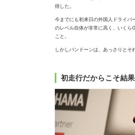
得した。
今までにも初来日の外国人ドライバ
のレベル自体が非常に高く、いくらG
こと。
しかしバンドーンは、あっさりとそ
初走行だからこそ結果