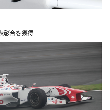
表彰台を獲得