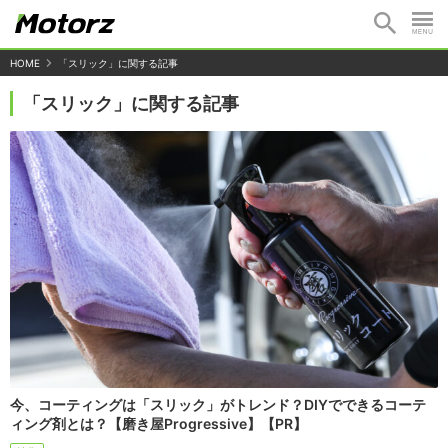
HOME
「スリック」に関する記事
「スリック」に関する記事
今、コーティングは「スリック」がトレンド？DIYでできるコーテ
ィング剤とは？【磨き屋Progressive】【PR】