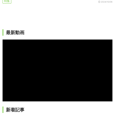
特集
2024/10/06
最新動画
新着記事