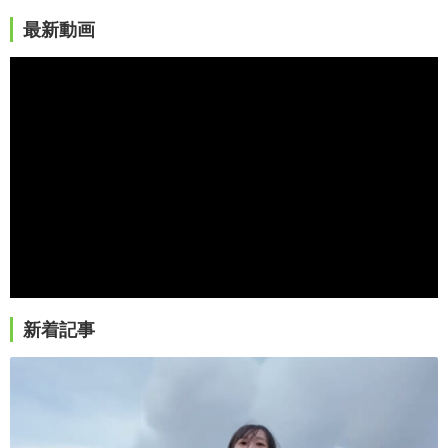
最新動画
新着記事