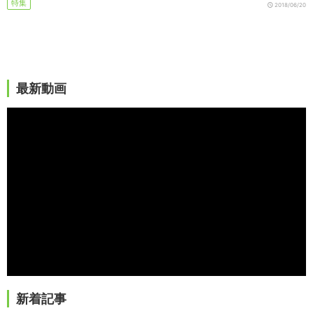
特集
2018/06/20
最新動画
新着記事