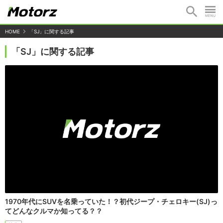
HOME
「SJ」に関する記事
「SJ」に関する記事
1970年代にSUVを名乗っていた！？初代ジープ・チェロキー(SJ)っ
てどんなクルマか知ってる？？