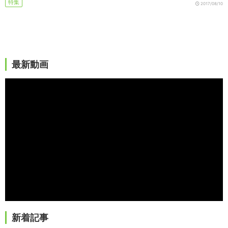
特集
2017/08/10
最新動画
新着記事