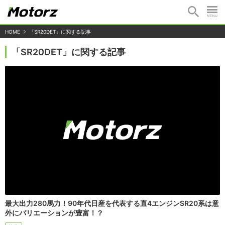
HOME
「SR20DET」に関する記事
「SR20DET」に関する記事
最大出力280馬力！90年代日産を代表する直4エンジンSR20系は意
外にバリエーションが豊富！？