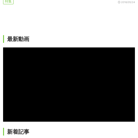
特集
2018/05/24
最新動画
新着記事