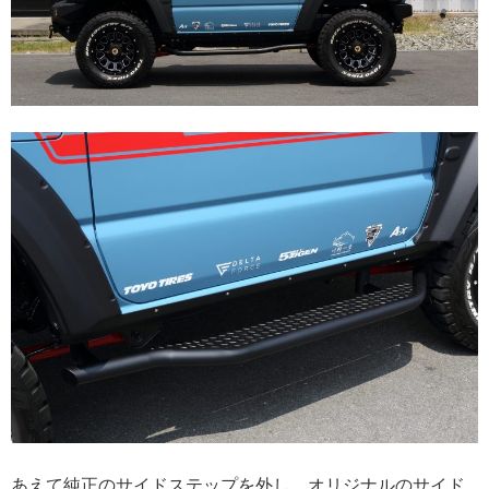
あえて純正のサイドステップを外し、オリジナルのサイド