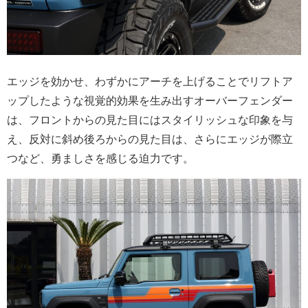
エッジを効かせ、わずかにアーチを上げることでリフトア
ップしたような視覚的効果を生み出すオーバーフェンダー
は、フロントからの見た目にはスタイリッシュな印象を与
え、反対に斜め後ろからの見た目は、さらにエッジが際立
つなど、勇ましさを感じる迫力です。