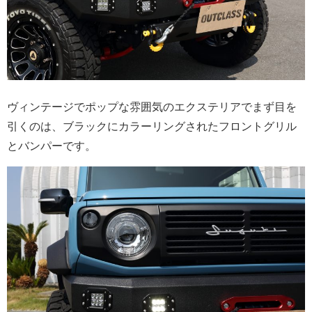
ヴィンテージでポップな雰囲気のエクステリアでまず目を
引くのは、ブラックにカラーリングされたフロントグリル
とバンパーです。