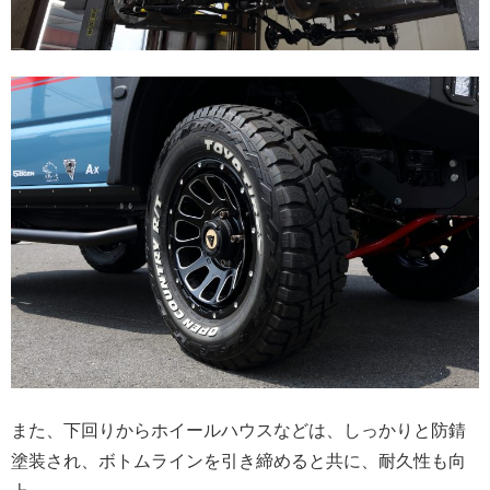
また、下回りからホイールハウスなどは、しっかりと防錆
塗装され、ボトムラインを引き締めると共に、耐久性も向