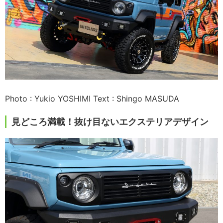
Photo : Yukio YOSHIMI Text : Shingo MASUDA
見どころ満載！抜け目ないエクステリアデザイン