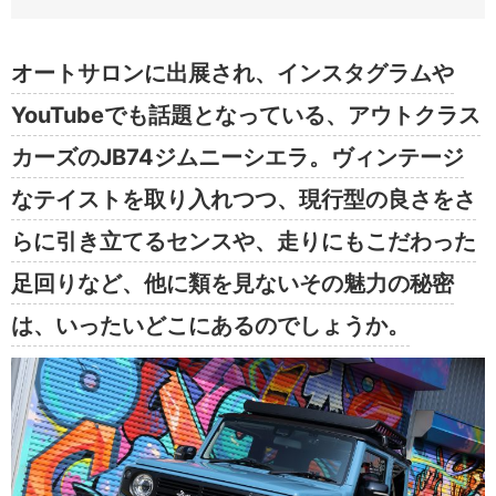
オートサロンに出展され、インスタグラムや
YouTubeでも話題となっている、アウトクラス
カーズのJB74ジムニーシエラ。ヴィンテージ
なテイストを取り入れつつ、現行型の良さをさ
らに引き立てるセンスや、走りにもこだわった
足回りなど、他に類を見ないその魅力の秘密
は、いったいどこにあるのでしょうか。