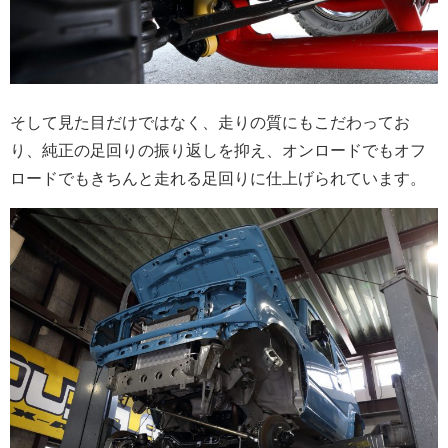
そして見た目だけではなく、走りの質にもこだわってお
り、純正の足回りの振り返しを抑え、オンロードでもオフ
ロードでもきちんと走れる足回りに仕上げられています。