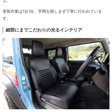
上。
塗装作業は1台1台、手間を惜しまず丁寧に行われていま
す。
細部にまでこだわりの光るインテリア