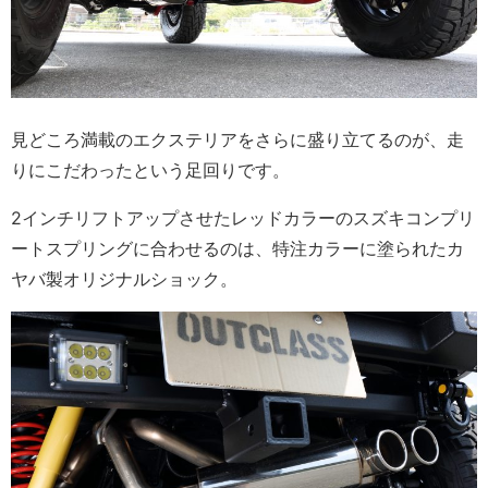
見どころ満載のエクステリアをさらに盛り立てるのが、走
りにこだわったという足回りです。
2インチリフトアップさせたレッドカラーのスズキコンプリ
ートスプリングに合わせるのは、特注カラーに塗られたカ
ヤバ製オリジナルショック。