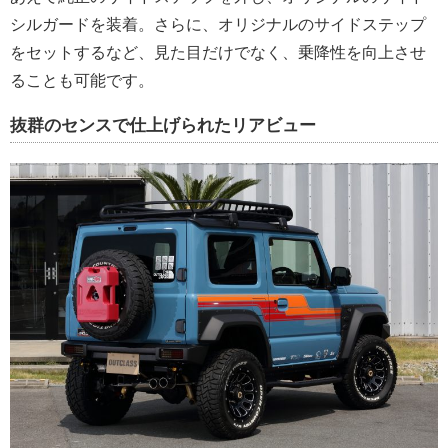
シルガードを装着。さらに、オリジナルのサイドステップ
をセットするなど、見た目だけでなく、乗降性を向上させ
ることも可能です。
抜群のセンスで仕上げられたリアビュー