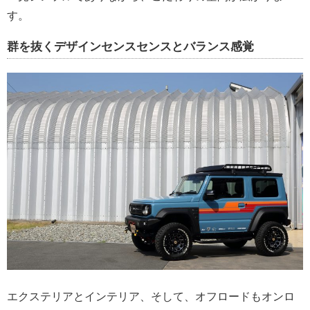
す。
群を抜くデザインセンスセンスとバランス感覚
エクステリアとインテリア、そして、オフロードもオンロ