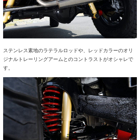
ステンレス素地のラテラルロッドや、レッドカラーのオリ
ジナルトレーリングアームとのコントラストがオシャレで
す。