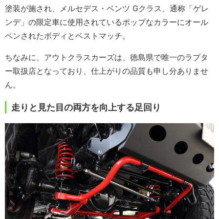
塗装が施され、メルセデス・ベンツ Gクラス、通称「ゲレ
ンデ」の限定車に使用されているポップなカラーにオール
ペンされたボディとベストマッチ。
ちなみに、アウトクラスカーズは、徳島県で唯一のラプタ
ー取扱店となっており、仕上がりの品質も申し分ありませ
ん。
走りと見た目の両方を向上する足回り