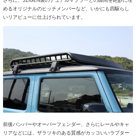
めるオリジナルのヒッチメンバーなど、いかにも四駆らし
いリアビューに仕上げられています。
前後バンパーやオーバーフェンダー、さらにレールやキャ
リアなどには、ザラツキのある質感がカッコいいラプター