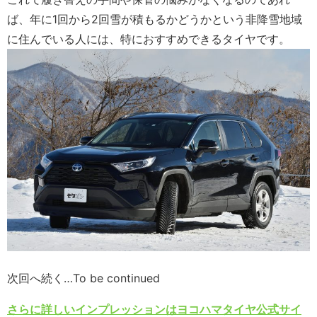
ば、年に1回から2回雪が積もるかどうかという非降雪地域
に住んでいる人には、特におすすめできるタイヤです。
次回へ続く…To be continued
さらに詳しいインプレッションはヨコハマタイヤ公式サイ