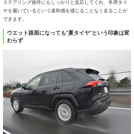
ステアリング操作にもしっかりと反応してくれ、冬用タイ
ヤを履いているという違和感を感じることなく走ることが
できます。
ウエット路面になっても“夏タイヤ”という印象は変
わらず