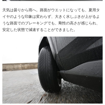
天気は曇りから雨へ。路面がウエットになっても、夏用タ
イヤのような印象は変わらず、大きく水しぶきが上がるよ
うな路面でのブレーキングでも、剛性の高さが感じられ、
安定した状態で減速することができました。