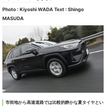
Photo : Kiyoshi WADA Text : Shingo
MASUDA
市街地から高速道路では比較的静かな夏タイヤとい