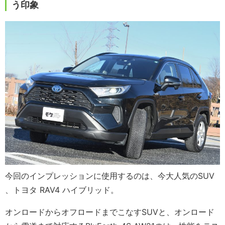
う印象
今回のインプレッションに使用するのは、今大人気のSUV
、トヨタ RAV4 ハイブリッド。
オンロードからオフロードまでこなすSUVと、オンロード