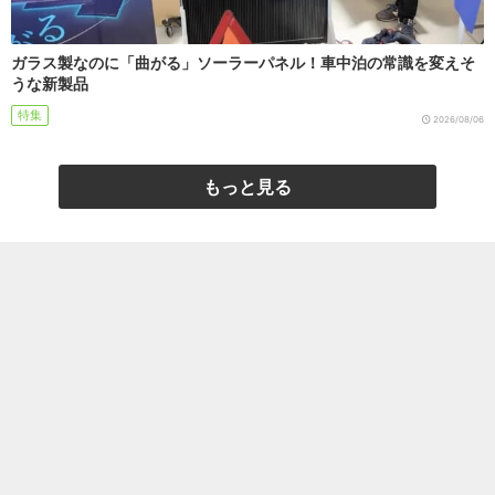
ガラス製なのに「曲がる」ソーラーパネル！車中泊の常識を変えそ
うな新製品
特集
2026/08/06
もっと見る