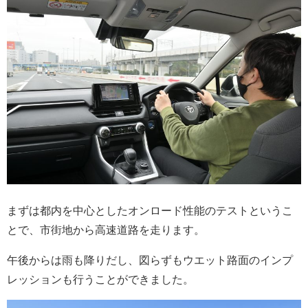
まずは都内を中心としたオンロード性能のテストというこ
とで、市街地から高速道路を走ります。
午後からは雨も降りだし、図らずもウエット路面のインプ
レッションも行うことができました。