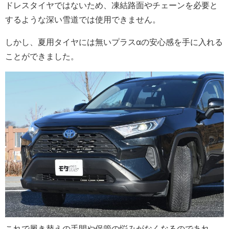
ドレスタイヤではないため、凍結路面やチェーンを必要と
するような深い雪道では使用できません。
しかし、夏用タイヤには無いプラスαの安心感を手に入れる
ことができました。
これで履き替えの手間や保管の悩みがなくなるのであれ