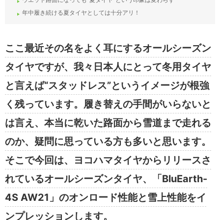
年中履き続ける夏タイヤとしては十分アリ！
ここ最近その名をよく耳にするオールシーズン
タイヤですが、我々日本人にとって冬用タイヤ
と言えば“スタッドレス”というイメージが根強
く残っています。履き替えの手間がいらないと
は言え、本当に乾いた路面から雪道まで走れる
のか、疑問に思っている方も多いと思います。
そこで今回は、ヨコハマタイヤからリリースさ
れているオールシーズンタイヤ、「BluEarth-
4S AW21」のオンロード性能と雪上性能をイ
ンプレッションします。