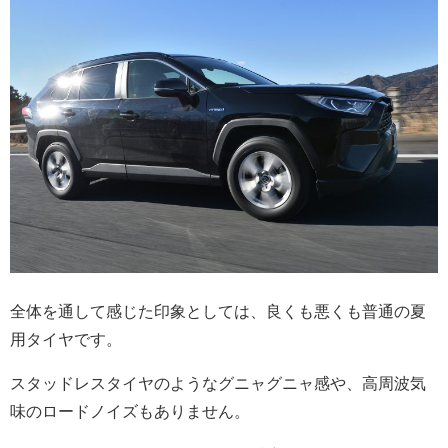
全体を通して感じた印象としては、良くも悪くも普通の夏
用タイヤです。
スタッドレスタイヤのようなグニャグニャ感や、高周波気
味のロードノイズもありません。