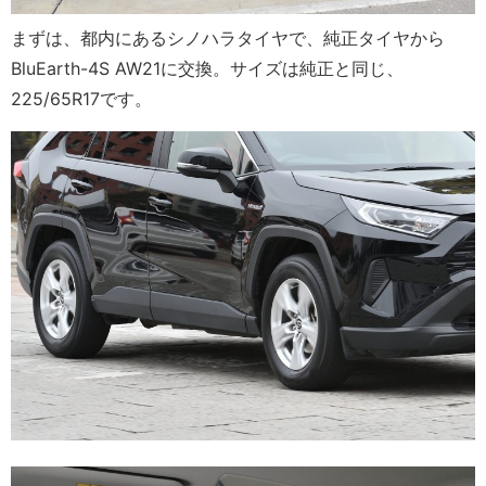
まずは、都内にあるシノハラタイヤで、純正タイヤから
BluEarth-4S AW21に交換。サイズは純正と同じ、
225/65R17です。