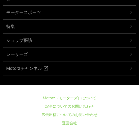
モータースポーツ
特集
ショップ探訪
レーサーズ
Motorzチャンネル
Motorz（モーターズ）について
記事についてのお問い合わせ
広告出稿についてのお問い合わせ
運営会社