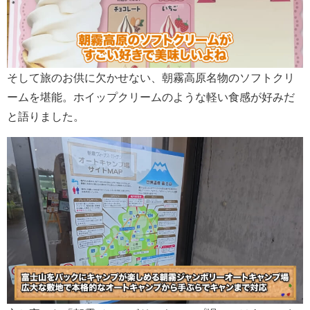
そして旅のお供に欠かせない、朝霧高原名物のソフトクリ
ームを堪能。ホイップクリームのような軽い食感が好みだ
と語りました。