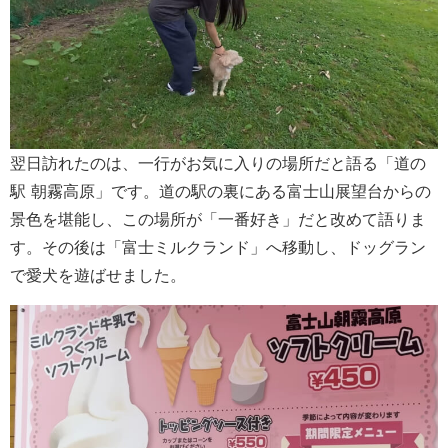
翌日訪れたのは、一行がお気に入りの場所だと語る「道の
駅 朝霧高原」です。道の駅の裏にある富士山展望台からの
景色を堪能し、この場所が「一番好き」だと改めて語りま
す。その後は「富士ミルクランド」へ移動し、ドッグラン
で愛犬を遊ばせました。