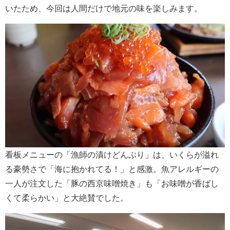
いたため、今回は人間だけで地元の味を楽しみます。
看板メニューの「漁師の漬けどんぶり」は、いくらが溢れ
る豪勢さで「海に抱かれてる！」と感激。魚アレルギーの
一人が注文した「豚の西京味噌焼き」も「お味噌が香ばし
くて柔らかい」と大絶賛でした。