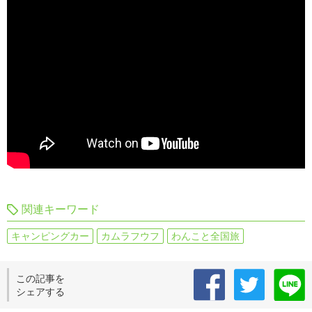
関連キーワード
キャンピングカー
カムラフウフ
わんこと全国旅
この記事を
シェアする