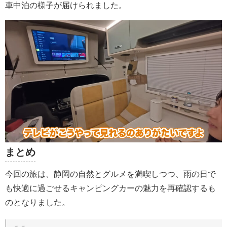
車中泊の様子が届けられました。
まとめ
今回の旅は、静岡の自然とグルメを満喫しつつ、雨の日で
も快適に過ごせるキャンピングカーの魅力を再確認するも
のとなりました。