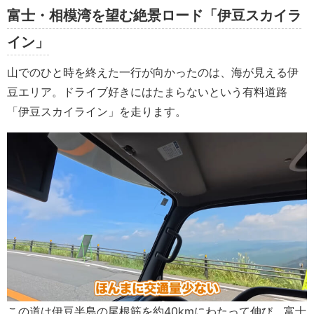
富士・相模湾を望む絶景ロード「伊豆スカイラ
イン」
山でのひと時を終えた一行が向かったのは、海が見える伊
豆エリア。ドライブ好きにはたまらないという有料道路
「伊豆スカイライン」を走ります。
この道は伊豆半島の尾根筋を約40kmにわたって伸び、富士