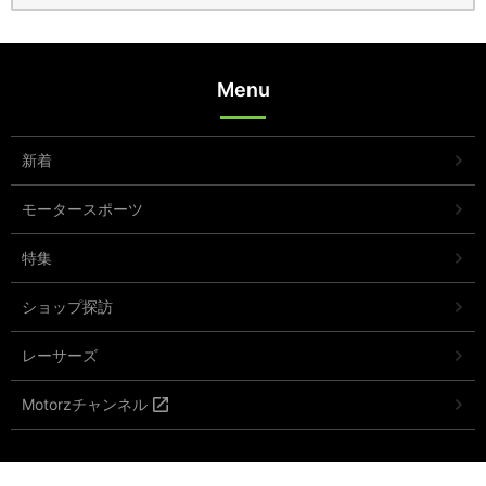
Menu
新着
モータースポーツ
特集
ショップ探訪
レーサーズ
Motorzチャンネル